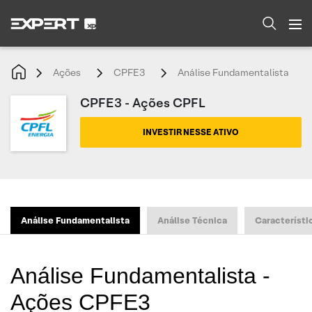
Ações
CPFE3
Análise Fundamentalista
CPFE3 - Ações CPFL
INVESTIR NESSE ATIVO
Análise Fundamentalista
Análise Técnica
Característi
Análise Fundamentalista -
Ações CPFE3