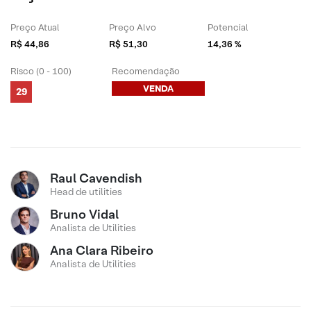
Preço Atual
Preço Alvo
Potencial
R$ 44,86
R$ 51,30
14,36 %
Risco (0 - 100)
Recomendação
VENDA
29
Raul Cavendish
Head de utilities
Bruno Vidal
Analista de Utilities
Ana Clara Ribeiro
Analista de Utilities