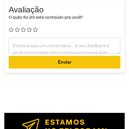
Avaliação
O quão foi útil este conteúdo pra você?
Enviar