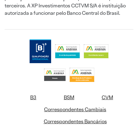
terceiros. A XP Investimentos CCTVM S/A é instituição
autorizada a funcionar pelo Banco Central do Brasil.
B3
BSM
CVM
Correspondentes Cambiais
Correspondentes Bancários