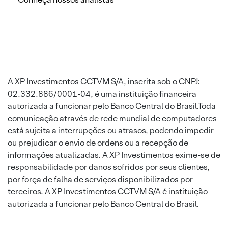
A XP Investimentos CCTVM S/A, inscrita sob o CNPJ:
02.332.886/0001-04, é uma instituição financeira
autorizada a funcionar pelo Banco Central do Brasil.Toda
comunicação através de rede mundial de computadores
está sujeita a interrupções ou atrasos, podendo impedir
ou prejudicar o envio de ordens ou a recepção de
informações atualizadas. A XP Investimentos exime-se de
responsabilidade por danos sofridos por seus clientes,
por força de falha de serviços disponibilizados por
terceiros. A XP Investimentos CCTVM S/A é instituição
autorizada a funcionar pelo Banco Central do Brasil.