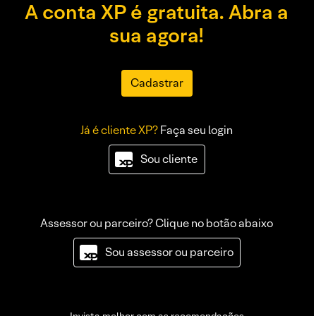
A conta XP é gratuita. Abra a
sua agora!
Cadastrar
Já é cliente XP?
Faça seu login
Sou cliente
Assessor ou parceiro? Clique no botão abaixo
Sou assessor ou parceiro