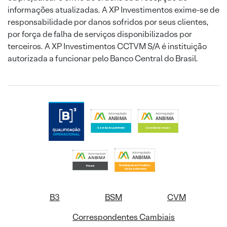
informações atualizadas. A XP Investimentos exime-se de
responsabilidade por danos sofridos por seus clientes,
por força de falha de serviços disponibilizados por
terceiros. A XP Investimentos CCTVM S/A é instituição
autorizada a funcionar pelo Banco Central do Brasil.
B3
BSM
CVM
Correspondentes Cambiais