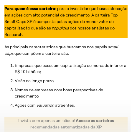
Para quem é essa carteira
: para o investidor que busca alocação
em ações com alto potencial de crescimento. A carteira Top
Small Caps XP é composta pelas ações de menor valor de
capitalização que são as
top picks
dos nossos analistas do
Research.
As principais características que buscamos nos papéis
small
caps
que compõem a carteira são:
Empresas que possuem capitalização de mercado inferior a
R$ 10 bilhões;
Visão de longo prazo;
Nomes de empresas com boas perspectivas de
crescimento;
Ações com
valuation
atraentes.
Invista com apenas um clique!
Acesse as carteiras
recomendadas automatizadas da XP