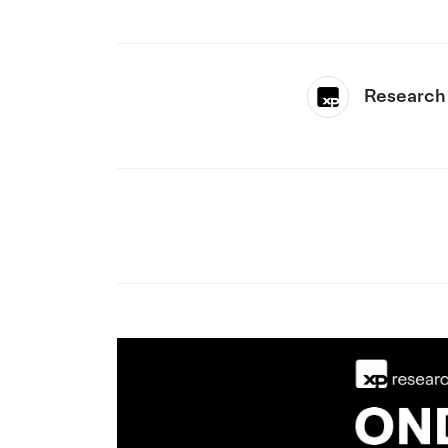
Research