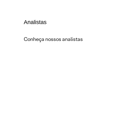
Analistas
Conheça nossos analistas