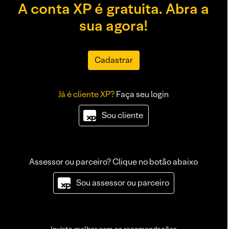
A conta XP é gratuita. Abra a
sua agora!
Cadastrar
Já é cliente XP?
Faça seu login
Sou cliente
Assessor ou parceiro? Clique no botão abaixo
Sou assessor ou parceiro