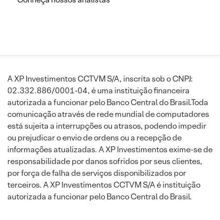
A XP Investimentos CCTVM S/A, inscrita sob o CNPJ:
02.332.886/0001-04, é uma instituição financeira
autorizada a funcionar pelo Banco Central do Brasil.Toda
comunicação através de rede mundial de computadores
está sujeita a interrupções ou atrasos, podendo impedir
ou prejudicar o envio de ordens ou a recepção de
informações atualizadas. A XP Investimentos exime-se de
responsabilidade por danos sofridos por seus clientes,
por força de falha de serviços disponibilizados por
terceiros. A XP Investimentos CCTVM S/A é instituição
autorizada a funcionar pelo Banco Central do Brasil.