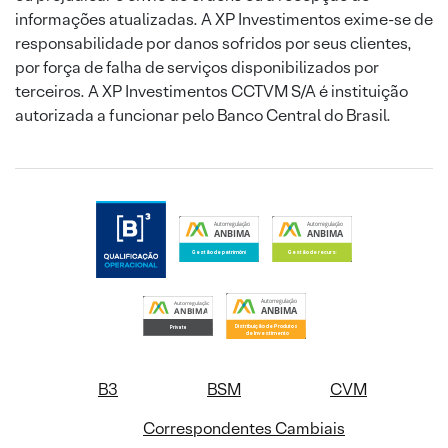
informações atualizadas. A XP Investimentos exime-se de
responsabilidade por danos sofridos por seus clientes,
por força de falha de serviços disponibilizados por
terceiros. A XP Investimentos CCTVM S/A é instituição
autorizada a funcionar pelo Banco Central do Brasil.
B3
BSM
CVM
Correspondentes Cambiais