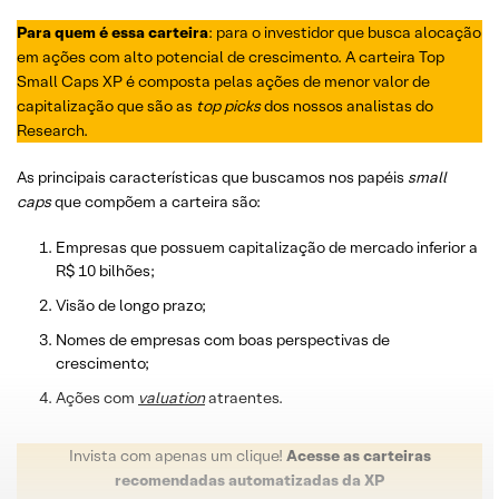
Para quem é essa carteira
: para o investidor que busca alocação
em ações com alto potencial de crescimento. A carteira Top
Small Caps XP é composta pelas ações de menor valor de
capitalização que são as
top picks
dos nossos analistas do
Research.
As principais características que buscamos nos papéis
small
caps
que compõem a carteira são:
Empresas que possuem capitalização de mercado inferior a
R$ 10 bilhões;
Visão de longo prazo;
Nomes de empresas com boas perspectivas de
crescimento;
Ações com
valuation
atraentes.
Invista com apenas um clique!
Acesse as carteiras
recomendadas automatizadas da XP