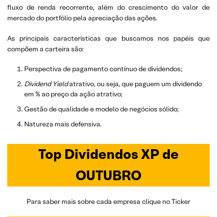
fluxo de renda recorrente, além do crescimento do valor de
mercado do portfólio pela apreciação das ações.
As principais características que buscamos nos papéis que
compõem a carteira são:
Perspectiva de pagamento contínuo de dividendos;
Dividend
Yield
atrativo, ou seja, que paguem um dividendo
em % ao preço da ação atrativo;
Gestão de qualidade e modelo de negócios sólido;
Natureza mais defensiva.
Top Dividendos XP de
OUTUBRO
Para saber mais sobre cada empresa clique no Ticker