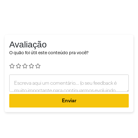
Avaliação
O quão foi útil este conteúdo pra você?
Enviar