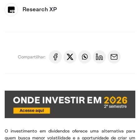
Research XP
Compartilhar:
O investimento em dividendos oferece uma alternativa para
quem busca menor volatilidade e a oportunidade de criar um