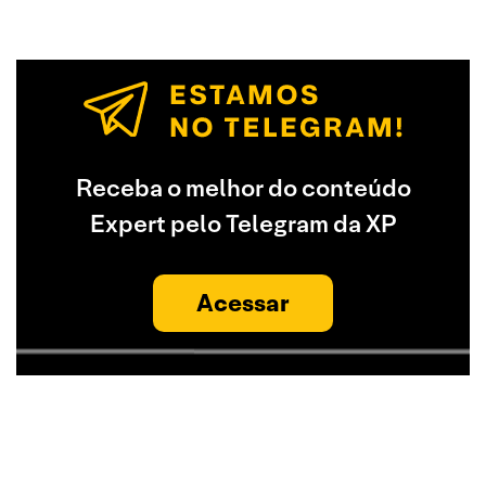
Receba o melhor do conteúdo
Expert pelo Telegram da XP
Acessar