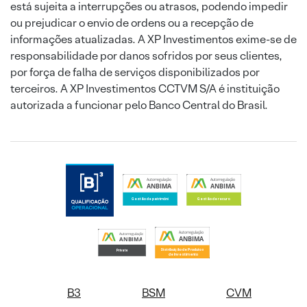
está sujeita a interrupções ou atrasos, podendo impedir
ou prejudicar o envio de ordens ou a recepção de
informações atualizadas. A XP Investimentos exime-se de
responsabilidade por danos sofridos por seus clientes,
por força de falha de serviços disponibilizados por
terceiros. A XP Investimentos CCTVM S/A é instituição
autorizada a funcionar pelo Banco Central do Brasil.
B3
BSM
CVM