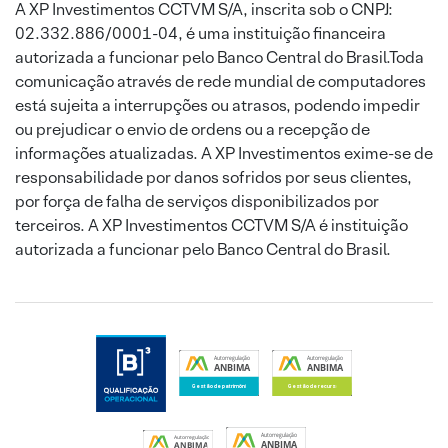
A XP Investimentos CCTVM S/A, inscrita sob o CNPJ:
02.332.886/0001-04, é uma instituição financeira
autorizada a funcionar pelo Banco Central do Brasil.Toda
comunicação através de rede mundial de computadores
está sujeita a interrupções ou atrasos, podendo impedir
ou prejudicar o envio de ordens ou a recepção de
informações atualizadas. A XP Investimentos exime-se de
responsabilidade por danos sofridos por seus clientes,
por força de falha de serviços disponibilizados por
terceiros. A XP Investimentos CCTVM S/A é instituição
autorizada a funcionar pelo Banco Central do Brasil.