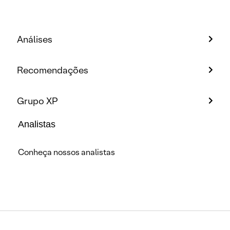
Análises
Recomendações
Grupo XP
Analistas
Conheça nossos analistas