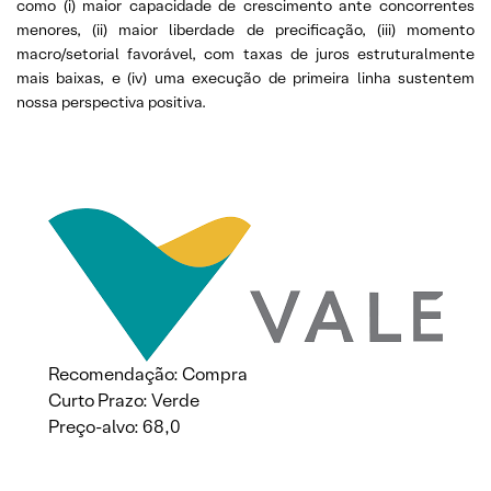
como (i) maior capacidade de crescimento ante concorrentes
menores, (ii) maior liberdade de precificação, (iii) momento
macro/setorial favorável, com taxas de juros estruturalmente
mais baixas, e (iv) uma execução de primeira linha sustentem
nossa perspectiva positiva.
Recomendação: Compra
Curto Prazo: Verde
Preço-alvo: 68,0