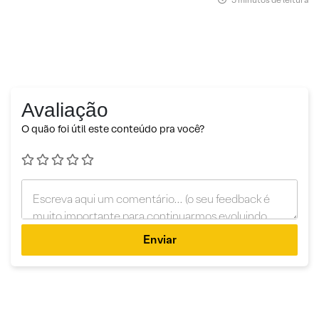
Avaliação
O quão foi útil este conteúdo pra você?
Enviar