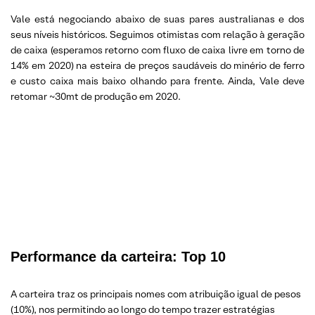
Vale está negociando abaixo de suas pares australianas e dos
seus níveis históricos. Seguimos otimistas com relação à geração
de caixa (esperamos retorno com fluxo de caixa livre em torno de
14% em 2020) na esteira de preços saudáveis do minério de ferro
e custo caixa mais baixo olhando para frente. Ainda, Vale deve
retomar ~30mt de produção em 2020.
Performance da carteira: Top 10
A carteira traz os principais nomes com atribuição igual de pesos
(10%), nos permitindo ao longo do tempo trazer estratégias