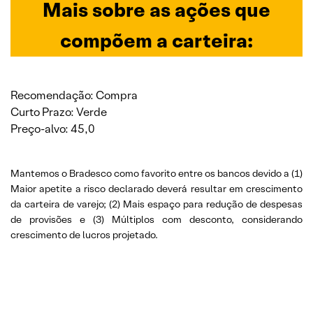
Mais sobre as
ações que
compõem a carteira:
Recomendação: Compra
Curto Prazo: Verde
Preço-alvo: 45,0
Mantemos o Bradesco como favorito entre os bancos devido a (1)
Maior apetite a risco declarado deverá resultar em crescimento
da carteira de varejo; (2) Mais espaço para redução de despesas
de provisões e (3) Múltiplos com desconto, considerando
crescimento de lucros projetado.