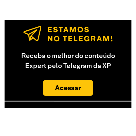
Receba o melhor do conteúdo
Expert pelo Telegram da XP
Acessar