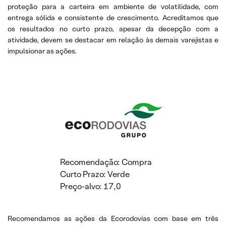
proteção para a carteira em ambiente de volatilidade, com
entrega sólida e consistente de crescimento. Acreditamos que
os resultados no curto prazo, apesar da decepção com a
atividade, devem se destacar em relação às demais varejistas e
impulsionar as ações.
Recomendação: Compra
Curto Prazo: Verde
Preço-alvo: 17,0
Recomendamos as ações da Ecorodovias com base em três