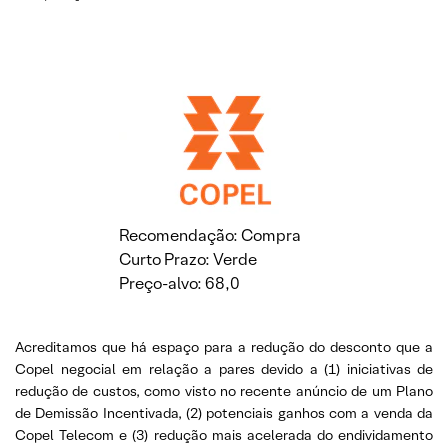
Recomendação: Compra
Curto Prazo: Verde
Preço-alvo: 68,0
Acreditamos que há espaço para a redução do desconto que a
Copel negocial em relação a pares devido a (1) iniciativas de
redução de custos, como visto no recente anúncio de um Plano
de Demissão Incentivada, (2) potenciais ganhos com a venda da
Copel Telecom e (3) redução mais acelerada do endividamento