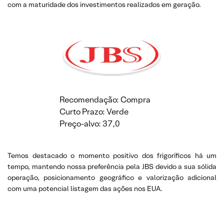
com a maturidade dos investimentos realizados em geração.
Recomendação: Compra
Curto Prazo: Verde
Preço-alvo: 37,0
Temos destacado o momento positivo dos frigoríficos há um
tempo, mantendo nossa preferência pela JBS devido a sua sólida
operação, posicionamento geográfico e valorização adicional
com uma potencial listagem das ações nos EUA.