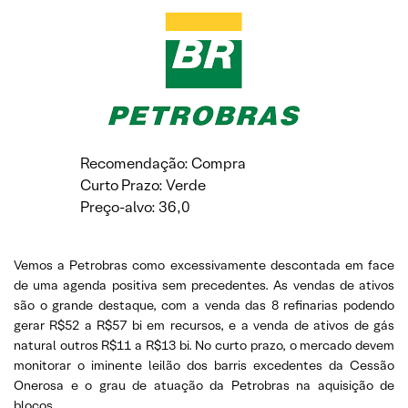
Recomendação: Compra
Curto Prazo: Verde
Preço-alvo: 36,0
Vemos a Petrobras como excessivamente descontada em face
de uma agenda positiva sem precedentes. As vendas de ativos
são o grande destaque, com a venda das 8 refinarias podendo
gerar R$52 a R$57 bi em recursos, e a venda de ativos de gás
natural outros R$11 a R$13 bi. No curto prazo, o mercado devem
monitorar o iminente leilão dos barris excedentes da Cessão
Onerosa e o grau de atuação da Petrobras na aquisição de
blocos.