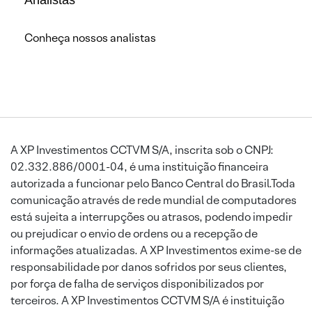
Conheça nossos analistas
A XP Investimentos CCTVM S/A, inscrita sob o CNPJ:
02.332.886/0001-04, é uma instituição financeira
autorizada a funcionar pelo Banco Central do Brasil.Toda
comunicação através de rede mundial de computadores
está sujeita a interrupções ou atrasos, podendo impedir
ou prejudicar o envio de ordens ou a recepção de
informações atualizadas. A XP Investimentos exime-se de
responsabilidade por danos sofridos por seus clientes,
por força de falha de serviços disponibilizados por
terceiros. A XP Investimentos CCTVM S/A é instituição