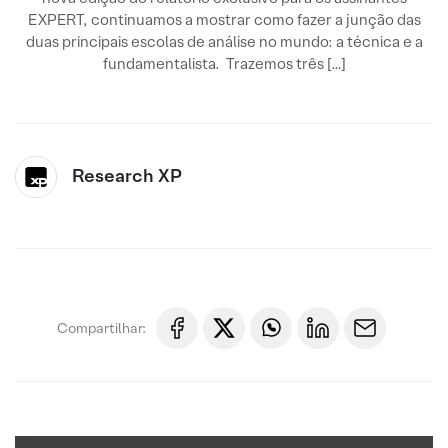
EXPERT, continuamos a mostrar como fazer a junção das
duas principais escolas de análise no mundo: a técnica e a
fundamentalista. Trazemos três […]
Research XP
Compartilhar: