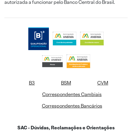
autorizada a funcionar pelo Banco Central do Brasil.
B3
BSM
CVM
Correspondentes Cambiais
Correspondentes Bancários
SAC - Dúvidas, Reclamações e Orientações