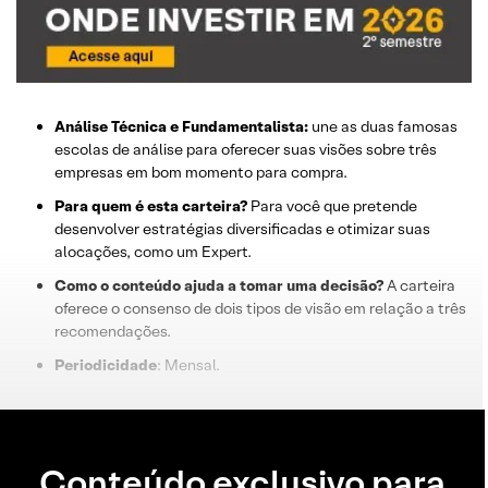
Análise Técnica e Fundamentalista:
une as duas famosas
escolas de análise para oferecer suas visões sobre três
empresas em bom momento para compra.
Para quem é esta carteira?
Para você que pretende
desenvolver estratégias diversificadas e otimizar suas
alocações, como um Expert.
Como o conteúdo ajuda a tomar uma decisão?
A carteira
oferece o consenso de dois tipos de visão em relação a três
recomendações.
Periodicidade
: Mensal.
Conteúdo exclusivo para