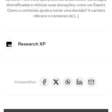
diversificadas e otimizar suas alocações, como um Expert.
Como o conteúdo ajuda a tomar uma decisão? A carteira
oferece o consenso de […]
Research XP
Compartilhar: