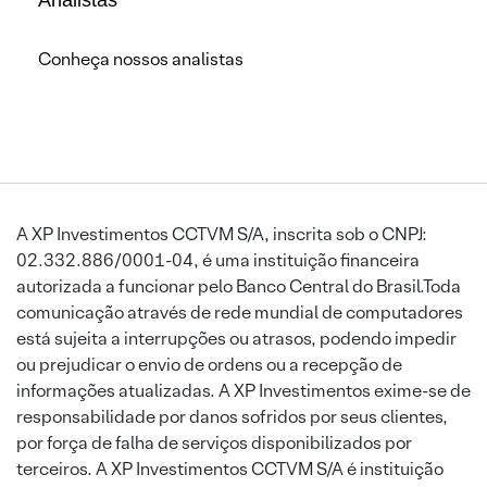
Conheça nossos analistas
A XP Investimentos CCTVM S/A, inscrita sob o CNPJ:
02.332.886/0001-04, é uma instituição financeira
autorizada a funcionar pelo Banco Central do Brasil.Toda
comunicação através de rede mundial de computadores
está sujeita a interrupções ou atrasos, podendo impedir
ou prejudicar o envio de ordens ou a recepção de
informações atualizadas. A XP Investimentos exime-se de
responsabilidade por danos sofridos por seus clientes,
por força de falha de serviços disponibilizados por
terceiros. A XP Investimentos CCTVM S/A é instituição