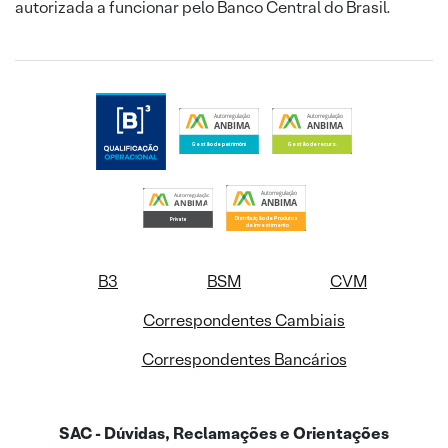
autorizada a funcionar pelo Banco Central do Brasil.
B3
BSM
CVM
Correspondentes Cambiais
Correspondentes Bancários
SAC - Dúvidas, Reclamações e Orientações