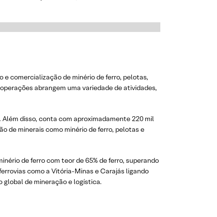
e comercialização de minério de ferro, pelotas,
s operações abrangem uma variedade de atividades,
s. Além disso, conta com aproximadamente 220 mil
ão de minerais como minério de ferro, pelotas e
inério de ferro com teor de 65% de ferro, superando
errovias como a Vitória-Minas e Carajás ligando
 global de mineração e logística.