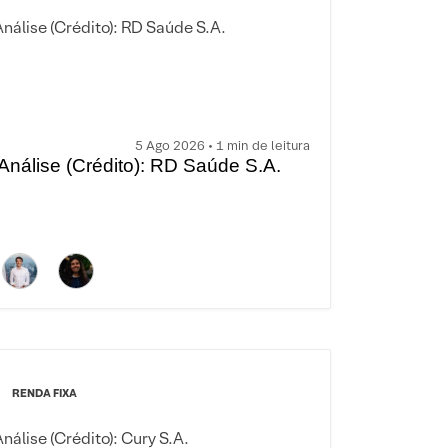
5 Ago 2026 • 1 min de leitura
Análise (Crédito): RD Saúde S.A.
RENDA FIXA