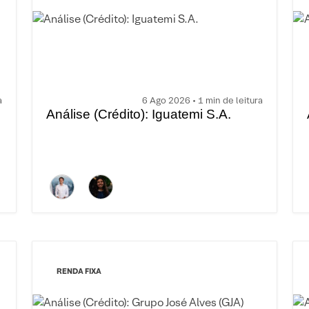
a
6 Ago 2026 • 1 min de leitura
Análise (Crédito): Iguatemi S.A.
RENDA FIXA