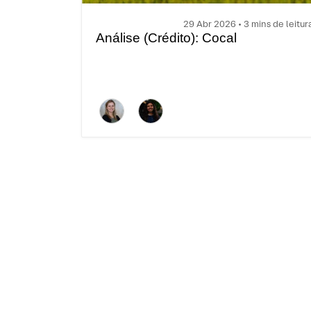
29 Abr 2026 • 3 mins de leitur
Análise (Crédito): Cocal