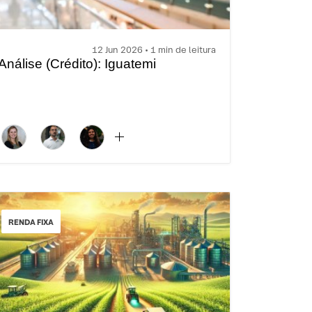
12 Jun 2026 • 1 min de leitura
Análise (Crédito): Iguatemi
RENDA FIXA