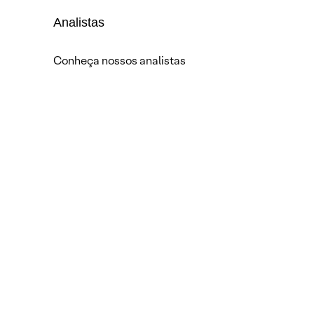
Analistas
Conheça nossos analistas