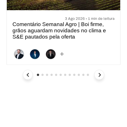
3 Ago 2026 • 1 min de leitura
Comentário Semanal Agro | Boi firme,
grãos aguardam novidades no clima e
S&E pautados pela oferta