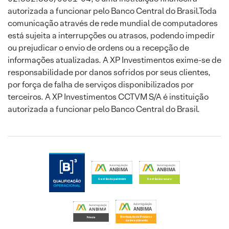
autorizada a funcionar pelo Banco Central do Brasil.Toda
comunicação através de rede mundial de computadores
está sujeita a interrupções ou atrasos, podendo impedir
ou prejudicar o envio de ordens ou a recepção de
informações atualizadas. A XP Investimentos exime-se de
responsabilidade por danos sofridos por seus clientes,
por força de falha de serviços disponibilizados por
terceiros. A XP Investimentos CCTVM S/A é instituição
autorizada a funcionar pelo Banco Central do Brasil.