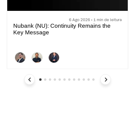
6 Ago 2026 • 1 min de leitura
Nubank (NU): Continuity Remains the
Key Message