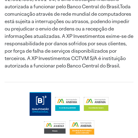
autorizada a funcionar pelo Banco Central do Brasil.Toda
comunicação através de rede mundial de computadores
está sujeita a interrupções ou atrasos, podendo impedir
ou prejudicar o envio de ordens ou a recepção de
informações atualizadas. A XP Investimentos exime-se de
responsabilidade por danos sofridos por seus clientes,
por força de falha de serviços disponibilizados por
terceiros. A XP Investimentos CCTVM S/A é instituição
autorizada a funcionar pelo Banco Central do Brasil.