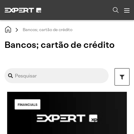
Bancos; cartão de crédito
Bancos; cartão de crédito
FINANCIALS