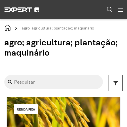
agro; agricultura; plantação; maquinário
agro; agricultura; plantação;
maquinário
RENDA FIXA