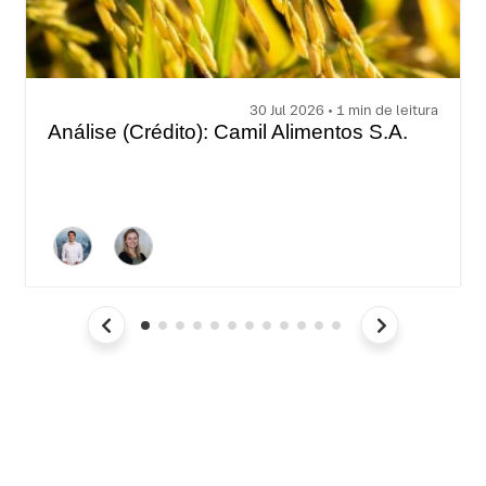
30 Jul 2026 • 1 min de leitura
Análise (Crédito): Camil Alimentos S.A.