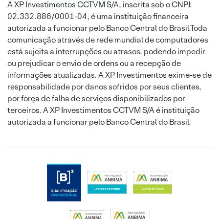
A XP Investimentos CCTVM S/A, inscrita sob o CNPJ:
02.332.886/0001-04, é uma instituição financeira
autorizada a funcionar pelo Banco Central do Brasil.Toda
comunicação através de rede mundial de computadores
está sujeita a interrupções ou atrasos, podendo impedir
ou prejudicar o envio de ordens ou a recepção de
informações atualizadas. A XP Investimentos exime-se de
responsabilidade por danos sofridos por seus clientes,
por força de falha de serviços disponibilizados por
terceiros. A XP Investimentos CCTVM S/A é instituição
autorizada a funcionar pelo Banco Central do Brasil.