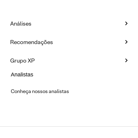
Análises
Recomendações
Grupo XP
Analistas
Conheça nossos analistas