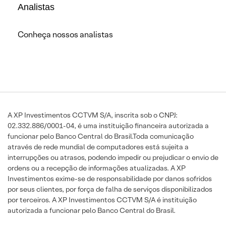
Analistas
Conheça nossos analistas
A XP Investimentos CCTVM S/A, inscrita sob o CNPJ:
02.332.886/0001-04, é uma instituição financeira autorizada a
funcionar pelo Banco Central do Brasil.Toda comunicação
através de rede mundial de computadores está sujeita a
interrupções ou atrasos, podendo impedir ou prejudicar o envio de
ordens ou a recepção de informações atualizadas. A XP
Investimentos exime-se de responsabilidade por danos sofridos
por seus clientes, por força de falha de serviços disponibilizados
por terceiros. A XP Investimentos CCTVM S/A é instituição
autorizada a funcionar pelo Banco Central do Brasil.