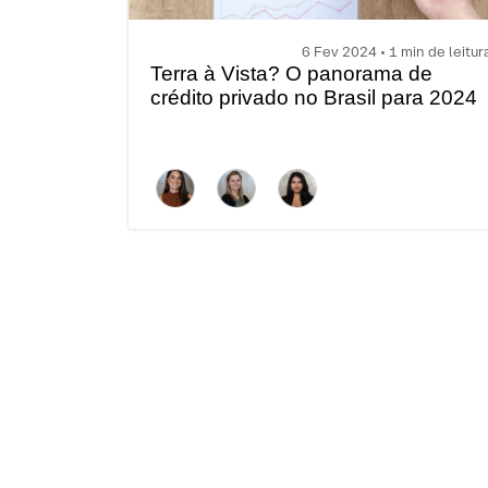
6 Fev 2024 • 1 min de leitur
Terra à Vista? O panorama de
crédito privado no Brasil para 2024