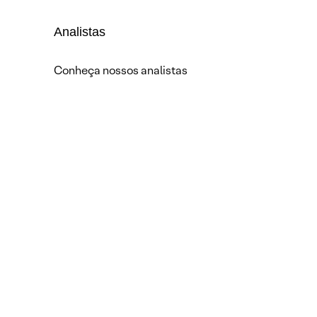
Analistas
Conheça nossos analistas