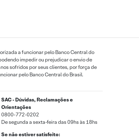
orizada a funcionar pelo Banco Central do
podendo impedir ou prejudicar o envio de
os sofridos por seus clientes, por força de
uncionar pelo Banco Central do Brasil.
SAC - Dúvidas, Reclamações e
Orientações
0800-772-0202
De segunda a sexta-feira das 09hs às 18hs
Se não estiver satisfeito: