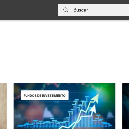
Buscar
FUNDOS DE INVESTIMENTO