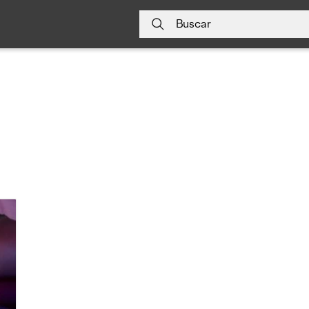
Buscar