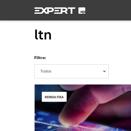
ltn
Filtro:
Todos
RENDA FIXA