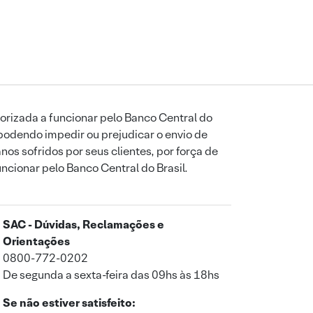
orizada a funcionar pelo Banco Central do
podendo impedir ou prejudicar o envio de
os sofridos por seus clientes, por força de
uncionar pelo Banco Central do Brasil.
SAC - Dúvidas, Reclamações e
Orientações
0800-772-0202
De segunda a sexta-feira das 09hs às 18hs
Se não estiver satisfeito: