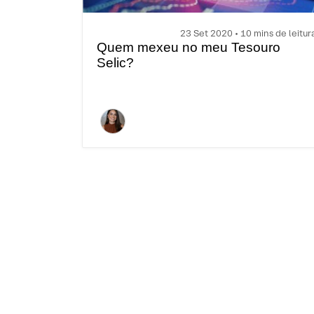
23 Set 2020 • 10 mins de leitur
Quem mexeu no meu Tesouro
Selic?