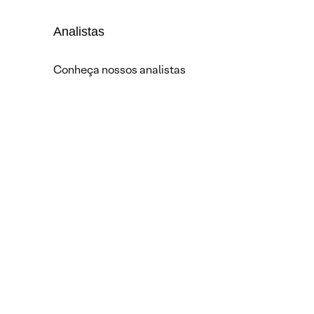
Analistas
Conheça nossos analistas