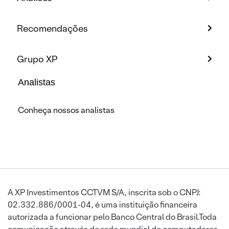
Recomendações
Grupo XP
Analistas
Conheça nossos analistas
A XP Investimentos CCTVM S/A, inscrita sob o CNPJ:
02.332.886/0001-04, é uma instituição financeira
autorizada a funcionar pelo Banco Central do Brasil.Toda