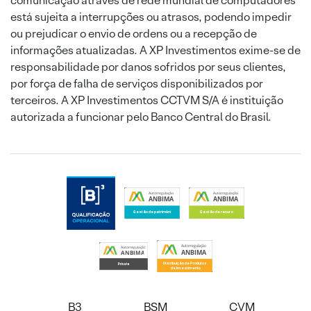
comunicação através de rede mundial de computadores
está sujeita a interrupções ou atrasos, podendo impedir
ou prejudicar o envio de ordens ou a recepção de
informações atualizadas. A XP Investimentos exime-se de
responsabilidade por danos sofridos por seus clientes,
por força de falha de serviços disponibilizados por
terceiros. A XP Investimentos CCTVM S/A é instituição
autorizada a funcionar pelo Banco Central do Brasil.
B3
BSM
CVM