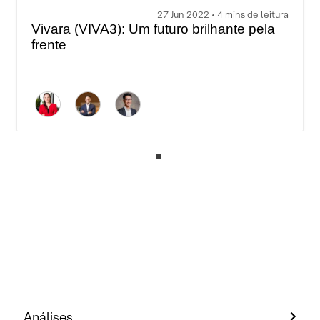
27 Jun 2022 • 4 mins de leitura
Vivara (VIVA3): Um futuro brilhante pela
frente
Análises