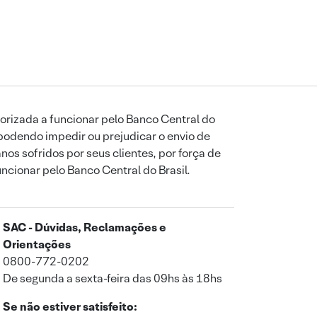
orizada a funcionar pelo Banco Central do
podendo impedir ou prejudicar o envio de
os sofridos por seus clientes, por força de
uncionar pelo Banco Central do Brasil.
SAC - Dúvidas, Reclamações e
Orientações
0800-772-0202
De segunda a sexta-feira das 09hs às 18hs
Se não estiver satisfeito: