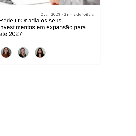
2 Jun 2023 • 2 mins de leitura
Rede D’Or adia os seus
investimentos em expansão para
até 2027