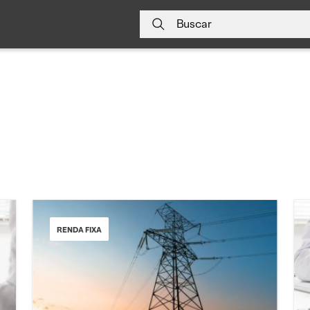
Buscar
RENDA FIXA