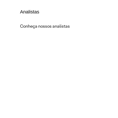
Analistas
Conheça nossos analistas