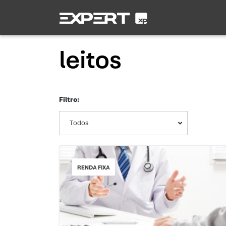
leitos
Filtro:
Todos
RENDA FIXA