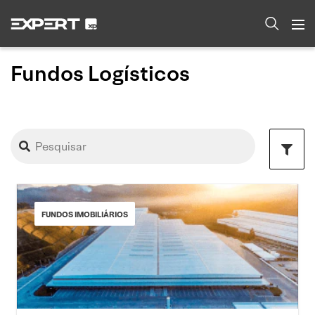
Fundos Logísticos
FUNDOS IMOBILIÁRIOS