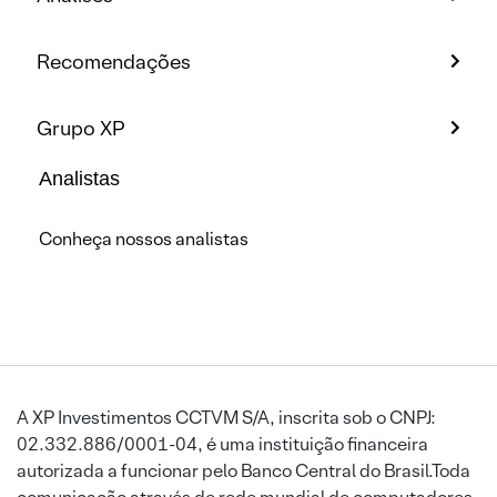
Recomendações
Grupo XP
Analistas
Conheça nossos analistas
A XP Investimentos CCTVM S/A, inscrita sob o CNPJ:
02.332.886/0001-04, é uma instituição financeira
autorizada a funcionar pelo Banco Central do Brasil.Toda