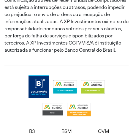
comunicação através de rede mundial de computadores
está sujeita a interrupções ou atrasos, podendo impedir
ou prejudicar o envio de ordens ou a recepção de
informações atualizadas. A XP Investimentos exime-se de
responsabilidade por danos sofridos por seus clientes,
por força de falha de serviços disponibilizados por
terceiros. A XP Investimentos CCTVM S/A é instituição
autorizada a funcionar pelo Banco Central do Brasil.
B3
BSM
CVM