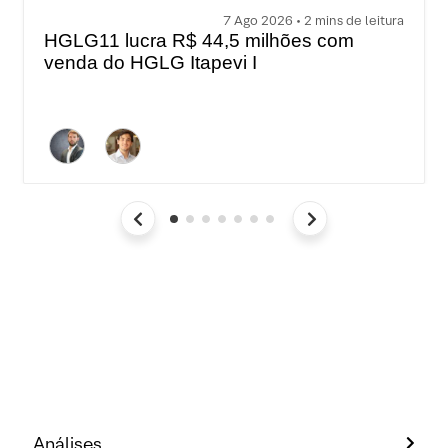
7 Ago 2026 • 2 mins de leitura
HGLG11 lucra R$ 44,5 milhões com
venda do HGLG Itapevi I
Análises