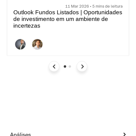
11 Mar 2026 • 5 mins de leitura
Outlook Fundos Listados | Oportunidades
de investimento em um ambiente de
incertezas
Análises