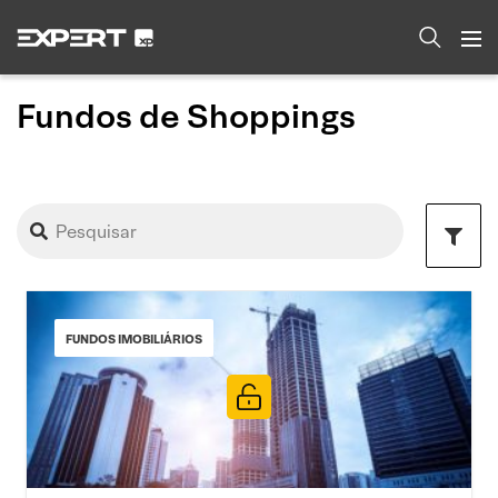
Fundos de Shoppings
FUNDOS IMOBILIÁRIOS