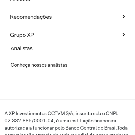
Recomendações
Grupo XP
Analistas
Conheça nossos analistas
A XP Investimentos CCTVM S/A, inscrita sob o CNPJ:
02.332.886/0001-04, é uma instituição financeira
autorizada a funcionar pelo Banco Central do Brasil.Toda