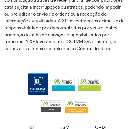
comunicação através de rede mundial de computadores
está sujeita a interrupções ou atrasos, podendo impedir
ou prejudicar o envio de ordens ou a recepção de
informações atualizadas. A XP Investimentos exime-se de
responsabilidade por danos sofridos por seus clientes,
por força de falha de serviços disponibilizados por
terceiros. A XP Investimentos CCTVM S/A é instituição
autorizada a funcionar pelo Banco Central do Brasil.
B3
BSM
CVM