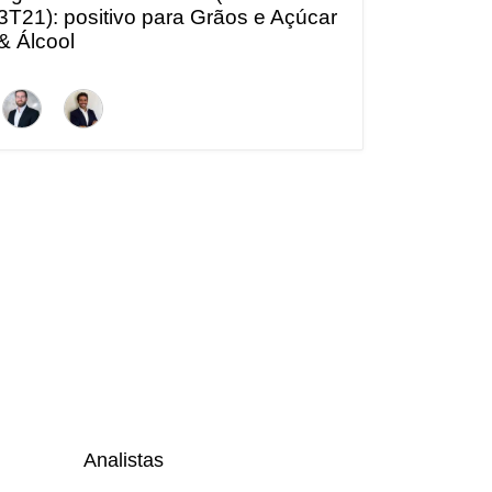
3T21): positivo para Grãos e Açúcar
& Álcool
Analistas