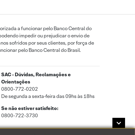
orizada a funcionar pelo Banco Central do
podendo impedir ou prejudicar o envio de
os sofridos por seus clientes, por força de
uncionar pelo Banco Central do Brasil.
SAC - Dúvidas, Reclamações e
Orientações
0800-772-0202
De segunda a sexta-feira das 09hs às 18hs
Se não estiver satisfeito:
0800-722-3730