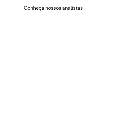
Conheça nossos analistas