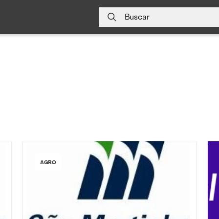
Buscar
AGRO