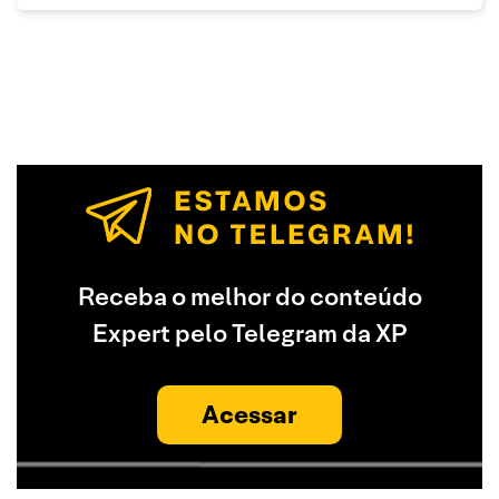
Receba o melhor do conteúdo
Expert pelo Telegram da XP
Acessar