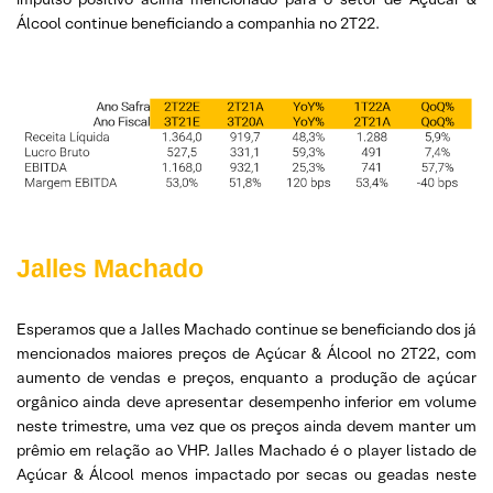
Álcool continue beneficiando a companhia no 2T22.
Jalles Machado
Esperamos que a Jalles Machado continue se beneficiando dos já
mencionados maiores preços de Açúcar & Álcool no 2T22, com
aumento de vendas e preços, enquanto a produção de açúcar
orgânico ainda deve apresentar desempenho inferior em volume
neste trimestre, uma vez que os preços ainda devem manter um
prêmio em relação ao VHP. Jalles Machado é o player listado de
Açúcar & Álcool menos impactado por secas ou geadas neste