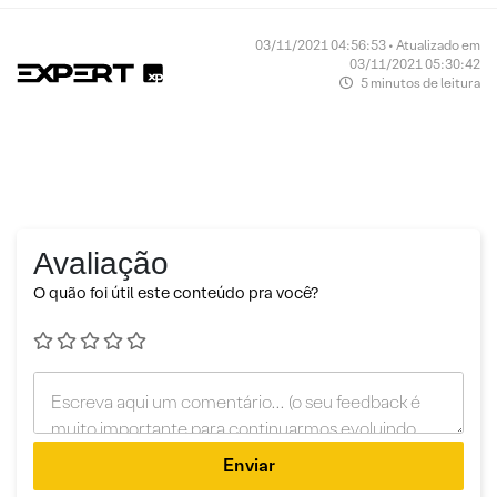
03/11/2021 04:56:53 • Atualizado em
03/11/2021 05:30:42
5 minutos de leitura
Avaliação
O quão foi útil este conteúdo pra você?
Enviar