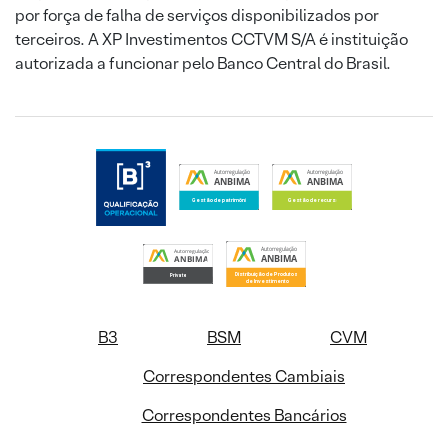
por força de falha de serviços disponibilizados por
terceiros. A XP Investimentos CCTVM S/A é instituição
autorizada a funcionar pelo Banco Central do Brasil.
B3
BSM
CVM
Correspondentes Cambiais
Correspondentes Bancários