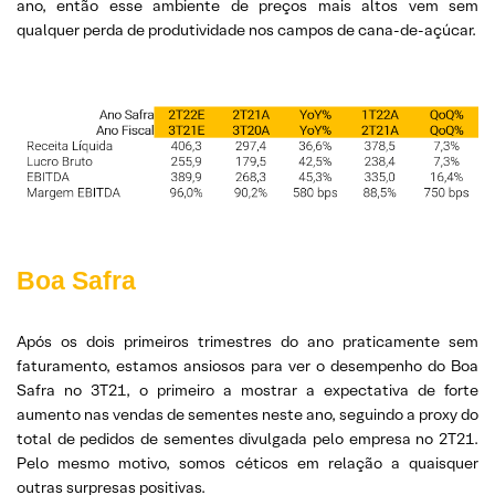
ano, então esse ambiente de preços mais altos vem sem
qualquer perda de produtividade nos campos de cana-de-açúcar.
Boa Safra
Após os dois primeiros trimestres do ano praticamente sem
faturamento, estamos ansiosos para ver o desempenho do Boa
Safra no 3T21, o primeiro a mostrar a expectativa de forte
aumento nas vendas de sementes neste ano, seguindo a proxy do
total de pedidos de sementes divulgada pelo empresa no 2T21.
Pelo mesmo motivo, somos céticos em relação a quaisquer
outras surpresas positivas.