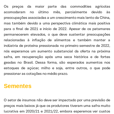
Os preços da maior parte das commodities agrícolas
acomodaram no último mês, parcialmente devido às
preocupações associadas a um crescimento mais lento da China,
mas também devido a uma perspectiva climática mais positiva
para o final de 2021 e início de 2022. Apesar de os patamares
permanecerem elevados, o que deve sustentar preocupações
relacionadas à inflação de alimentos e também manter a
indústria de proteína pressionada no primeiro semestre de 2022,
nós esperamos um aumento substancial da oferta na próxima
safra, em recuperação após uma seca histórica e de fortes
geadas no Brasil. Dessa forma, são esperados aumentos nos
estoques de açúcar, milho e soja, entre outros, o que pode
pressionar as cotações no médio prazo.
Sementes
O setor de insumos não deve ser impactado por uma previsão de
preços mais baixos já que os produtores tiveram uma safra muito
lucrativa em 2020/21 e 2021/22, embora esperemos ver custos