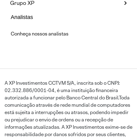
Grupo XP
Analistas
Conheça nossos analistas
A XP Investimentos CCTVM S/A, inscrita sob o CNPJ:
02.332.886/0001-04, é uma instituição financeira
autorizada a funcionar pelo Banco Central do Brasil.Toda
comunicação através de rede mundial de computadores
está sujeita a interrupções ou atrasos, podendo impedir
ou prejudicar o envio de ordens ou a recepção de
informações atualizadas. A XP Investimentos exime-se de
responsabilidade por danos sofridos por seus clientes,