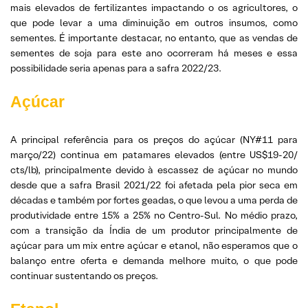
mais elevados de fertilizantes impactando o os agricultores, o
que pode levar a uma diminuição em outros insumos, como
sementes. É importante destacar, no entanto, que as vendas de
sementes de soja para este ano ocorreram há meses e essa
possibilidade seria apenas para a safra 2022/23.
Açúcar
A principal referência para os preços do açúcar (NY#11 para
março/22) continua em patamares elevados (entre US$19-20/
cts/lb), principalmente devido à escassez de açúcar no mundo
desde que a safra Brasil 2021/22 foi afetada pela pior seca em
décadas e também por fortes geadas, o que levou a uma perda de
produtividade entre 15% a 25% no Centro-Sul. No médio prazo,
com a transição da Índia de um produtor principalmente de
açúcar para um mix entre açúcar e etanol, não esperamos que o
balanço entre oferta e demanda melhore muito, o que pode
continuar sustentando os preços.