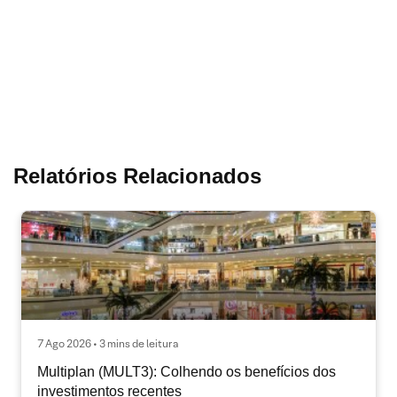
Relatórios Relacionados
7 Ago 2026 • 3 mins de leitura
Multiplan (MULT3): Colhendo os benefícios dos
investimentos recentes