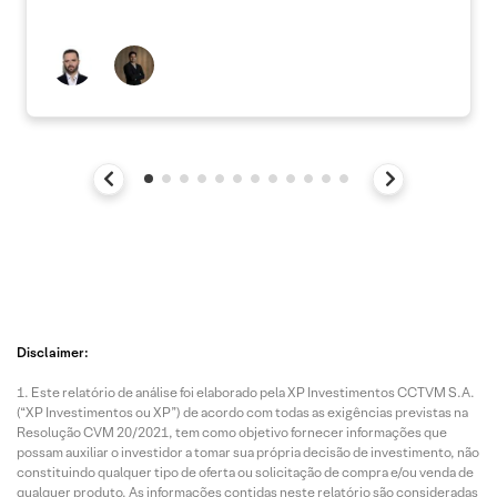
Disclaimer:
Este relatório de análise foi elaborado pela XP Investimentos CCTVM S.A.
(“XP Investimentos ou XP”) de acordo com todas as exigências previstas na
Resolução CVM 20/2021, tem como objetivo fornecer informações que
possam auxiliar o investidor a tomar sua própria decisão de investimento, não
constituindo qualquer tipo de oferta ou solicitação de compra e/ou venda de
qualquer produto. As informações contidas neste relatório são consideradas