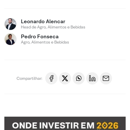
Leonardo Alencar
Head de Agro, Alimentos e Bebidas
Pedro Fonseca
Agro, Alimentos e Bebidas
Compartilhar: