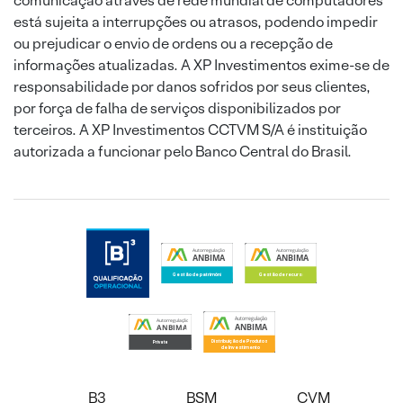
comunicação através de rede mundial de computadores
está sujeita a interrupções ou atrasos, podendo impedir
ou prejudicar o envio de ordens ou a recepção de
informações atualizadas. A XP Investimentos exime-se de
responsabilidade por danos sofridos por seus clientes,
por força de falha de serviços disponibilizados por
terceiros. A XP Investimentos CCTVM S/A é instituição
autorizada a funcionar pelo Banco Central do Brasil.
B3
BSM
CVM