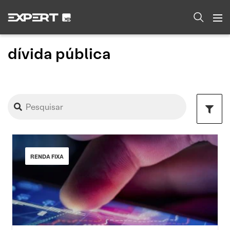
dívida pública
RENDA FIXA