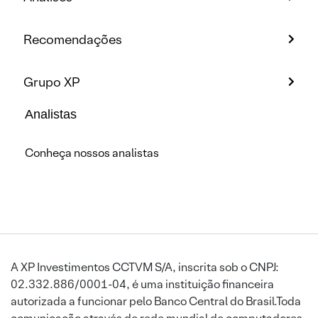
Recomendações
Grupo XP
Analistas
Conheça nossos analistas
A XP Investimentos CCTVM S/A, inscrita sob o CNPJ:
02.332.886/0001-04, é uma instituição financeira
autorizada a funcionar pelo Banco Central do Brasil.Toda