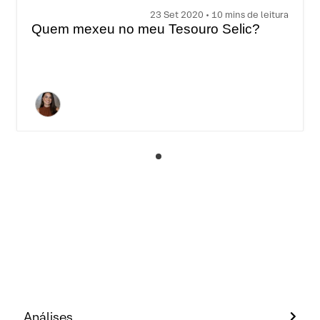
23 Set 2020 • 10 mins de leitura
Quem mexeu no meu Tesouro Selic?
Análises