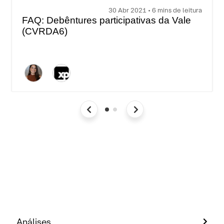
30 Abr 2021 • 6 mins de leitura
FAQ: Debêntures participativas da Vale
(CVRDA6)
Análises