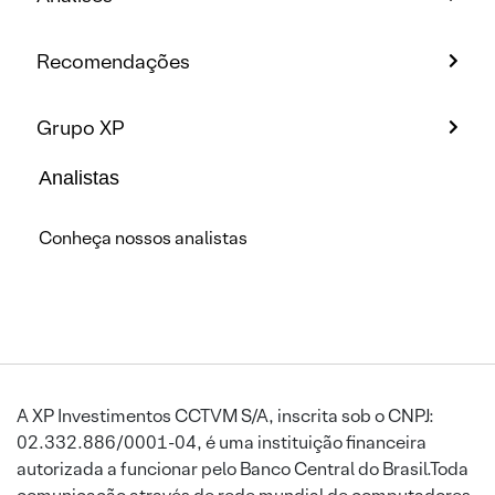
Recomendações
Grupo XP
Analistas
Conheça nossos analistas
A XP Investimentos CCTVM S/A, inscrita sob o CNPJ:
02.332.886/0001-04, é uma instituição financeira
autorizada a funcionar pelo Banco Central do Brasil.Toda