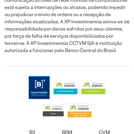
comunicação através de rede mundial de computadores
está sujeita a interrupções ou atrasos, podendo impedir
ou prejudicar o envio de ordens ou a recepção de
informações atualizadas. A XP Investimentos exime-se de
responsabilidade por danos sofridos por seus clientes,
por força de falha de serviços disponibilizados por
terceiros. A XP Investimentos CCTVM S/A é instituição
autorizada a funcionar pelo Banco Central do Brasil.
B3
BSM
CVM