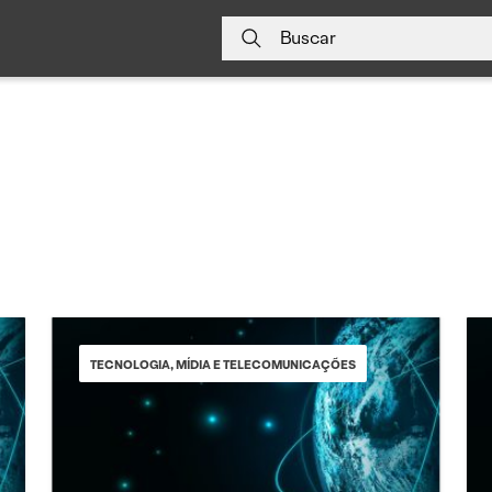
Buscar
TECNOLOGIA, MÍDIA E TELECOMUNICAÇÕES