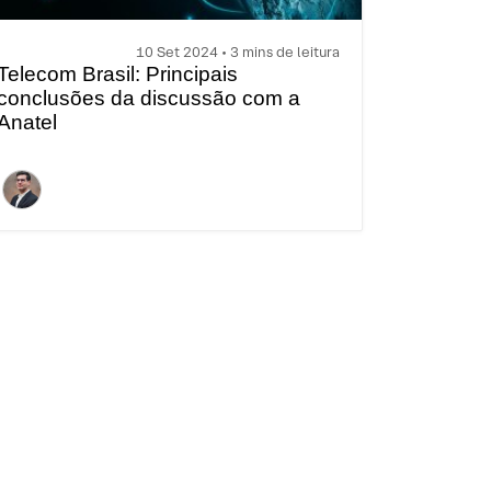
10 Set 2024 • 3 mins de leitura
Telecom Brasil: Principais
conclusões da discussão com a
Anatel