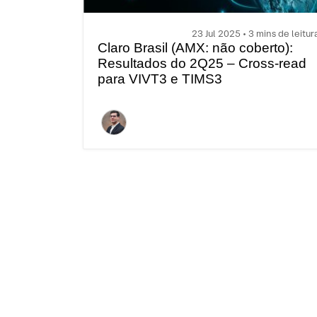
23 Jul 2025 • 3 mins de leitur
Claro Brasil (AMX: não coberto):
Resultados do 2Q25 – Cross-read
para VIVT3 e TIMS3