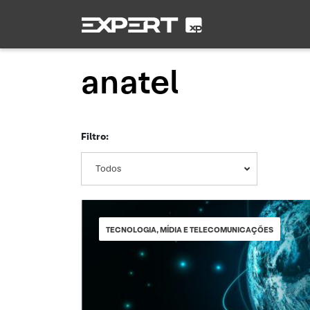
anatel
Filtro:
Todos
TECNOLOGIA, MÍDIA E TELECOMUNICAÇÕES