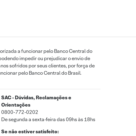
orizada a funcionar pelo Banco Central do
podendo impedir ou prejudicar o envio de
os sofridos por seus clientes, por força de
uncionar pelo Banco Central do Brasil.
SAC - Dúvidas, Reclamações e
Orientações
0800-772-0202
De segunda a sexta-feira das 09hs às 18hs
Se não estiver satisfeito: