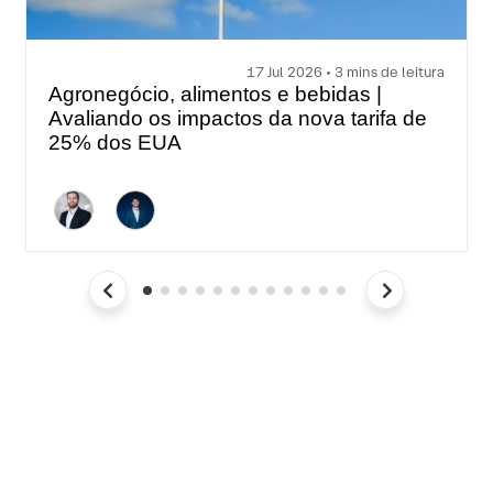
17 Jul 2026 • 3 mins de leitura
Agronegócio, alimentos e bebidas |
Avaliando os impactos da nova tarifa de
25% dos EUA