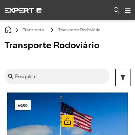
Transporte
Transporte Rodoviário
Transporte Rodoviário
AGRO