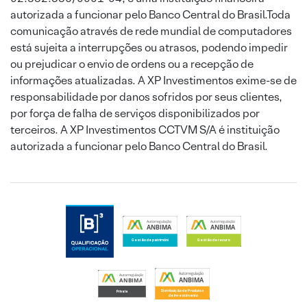
autorizada a funcionar pelo Banco Central do Brasil.Toda
comunicação através de rede mundial de computadores
está sujeita a interrupções ou atrasos, podendo impedir
ou prejudicar o envio de ordens ou a recepção de
informações atualizadas. A XP Investimentos exime-se de
responsabilidade por danos sofridos por seus clientes,
por força de falha de serviços disponibilizados por
terceiros. A XP Investimentos CCTVM S/A é instituição
autorizada a funcionar pelo Banco Central do Brasil.