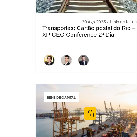
20 Ago 2025 • 1 min de leitur
Transportes: Cartão postal do Rio –
XP CEO Conference 2º Dia
BENS DE CAPITAL