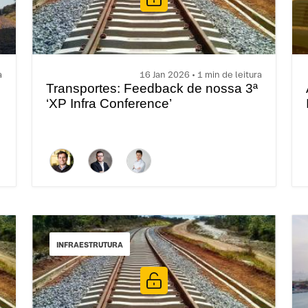
a
16 Jan 2026 • 1 min de leitura
Transportes: Feedback de nossa 3ª
‘XP Infra Conference’
INFRAESTRUTURA