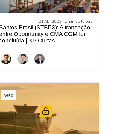
24 Abr 2025 • 1 min de leitura
Santos Brasil (STBP3): A transação
entre Opportunity e CMA CGM foi
concluída | XP Curtas
AGRO