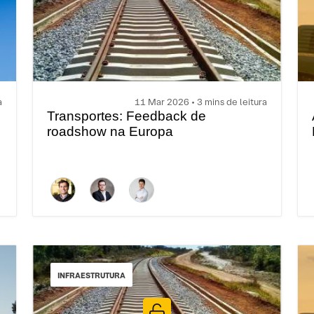
a
11 Mar 2026 • 3 mins de leitura
Transportes: Feedback de
roadshow na Europa
INFRAESTRUTURA