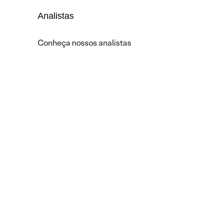
Analistas
Conheça nossos analistas