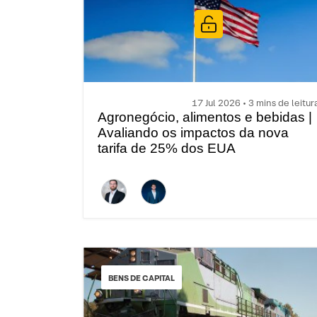
17 Jul 2026 • 3 mins de leitur
Agronegócio, alimentos e bebidas |
Avaliando os impactos da nova
tarifa de 25% dos EUA
BENS DE CAPITAL