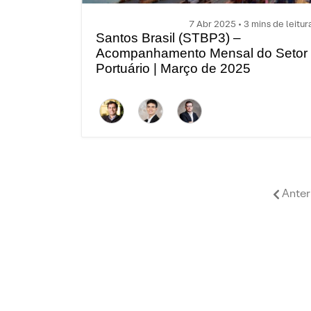
7 Abr 2025 • 3 mins de leitur
Santos Brasil (STBP3) –
Acompanhamento Mensal do Setor
Portuário | Março de 2025
Anter