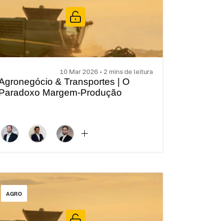
10 Mar 2026 • 2 mins de leitura
Agronegócio & Transportes | O
Paradoxo Margem-Produção
AGRO