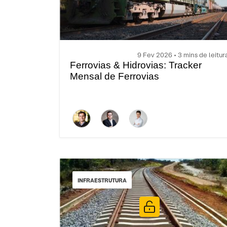
9 Fev 2026 • 3 mins de leitur
Ferrovias & Hidrovias: Tracker
Mensal de Ferrovias
INFRAESTRUTURA