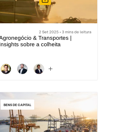
2 Set 2025 • 3 mins de leitura
Agronegócio & Transportes |
Insights sobre a colheita
BENS DE CAPITAL