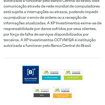
autorizada a funcionar pelo Banco Central do Brasil.Toda
comunicação através de rede mundial de computadores
está sujeita a interrupções ou atrasos, podendo impedir
ou prejudicar o envio de ordens ou a recepção de
informações atualizadas. A XP Investimentos exime-se de
responsabilidade por danos sofridos por seus clientes,
por força de falha de serviços disponibilizados por
terceiros. A XP Investimentos CCTVM S/A é instituição
autorizada a funcionar pelo Banco Central do Brasil.