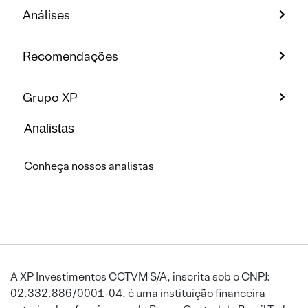
Análises
Recomendações
Grupo XP
Analistas
Conheça nossos analistas
A XP Investimentos CCTVM S/A, inscrita sob o CNPJ:
02.332.886/0001-04, é uma instituição financeira