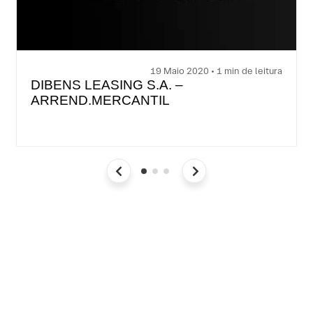
19 Maio 2020 • 1 min de leitura
DIBENS LEASING S.A. –
ARREND.MERCANTIL