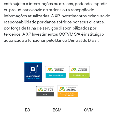
está sujeita a interrupções ou atrasos, podendo impedir
ou prejudicar o envio de ordens ou a recepção de
informações atualizadas. A XP Investimentos exime-se de
responsabilidade por danos sofridos por seus clientes,
por força de falha de serviços disponibilizados por
terceiros. A XP Investimentos CCTVM S/A é instituição
autorizada a funcionar pelo Banco Central do Brasil.
B3
BSM
CVM