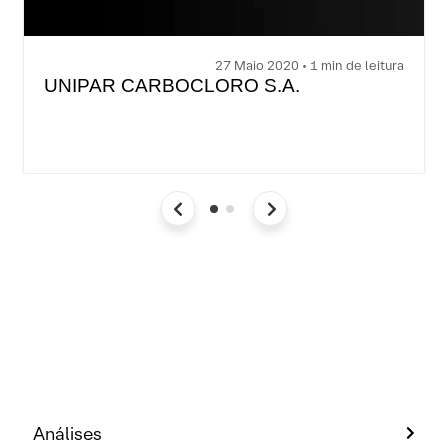
27 Maio 2020 • 1 min de leitura
UNIPAR CARBOCLORO S.A.
Análises