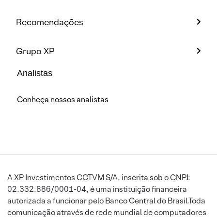
Recomendações
Grupo XP
Analistas
Conheça nossos analistas
A XP Investimentos CCTVM S/A, inscrita sob o CNPJ:
02.332.886/0001-04, é uma instituição financeira
autorizada a funcionar pelo Banco Central do Brasil.Toda
comunicação através de rede mundial de computadores