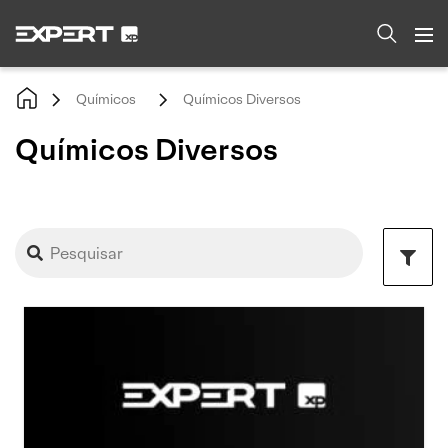
Químicos
Químicos Diversos
Químicos Diversos