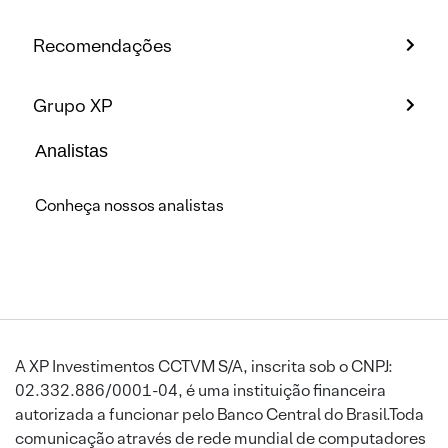
Recomendações
Grupo XP
Analistas
Conheça nossos analistas
A XP Investimentos CCTVM S/A, inscrita sob o CNPJ:
02.332.886/0001-04, é uma instituição financeira
autorizada a funcionar pelo Banco Central do Brasil.Toda
comunicação através de rede mundial de computadores