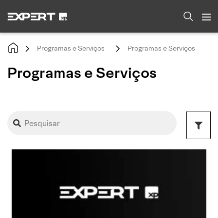
Programas e Serviços
Programas e Serviços
Programas e Serviços