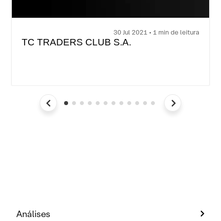
30 Jul 2021 • 1 min de leitura
TC TRADERS CLUB S.A.
Análises