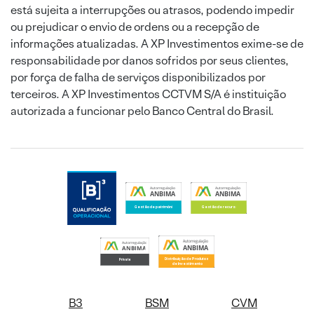
está sujeita a interrupções ou atrasos, podendo impedir
ou prejudicar o envio de ordens ou a recepção de
informações atualizadas. A XP Investimentos exime-se de
responsabilidade por danos sofridos por seus clientes,
por força de falha de serviços disponibilizados por
terceiros. A XP Investimentos CCTVM S/A é instituição
autorizada a funcionar pelo Banco Central do Brasil.
B3
BSM
CVM