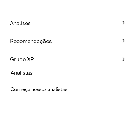
Análises
Recomendações
Grupo XP
Analistas
Conheça nossos analistas