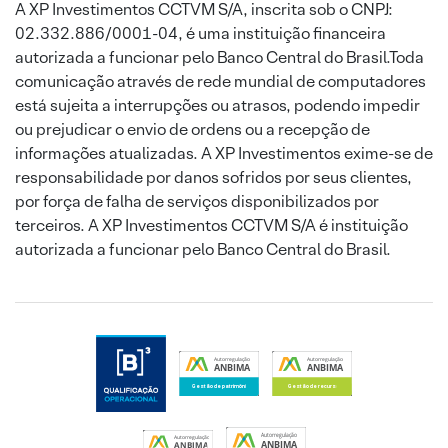
A XP Investimentos CCTVM S/A, inscrita sob o CNPJ:
02.332.886/0001-04, é uma instituição financeira
autorizada a funcionar pelo Banco Central do Brasil.Toda
comunicação através de rede mundial de computadores
está sujeita a interrupções ou atrasos, podendo impedir
ou prejudicar o envio de ordens ou a recepção de
informações atualizadas. A XP Investimentos exime-se de
responsabilidade por danos sofridos por seus clientes,
por força de falha de serviços disponibilizados por
terceiros. A XP Investimentos CCTVM S/A é instituição
autorizada a funcionar pelo Banco Central do Brasil.