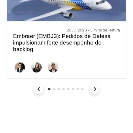
26 Jul 2026 • 3 mins de leitura
Embraer (EMBJ3): Pedidos de Defesa
impulsionam forte desempenho do
backlog