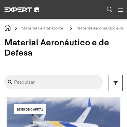
Material de Transporte
Material Aeronáutico e de 
Material Aeronáutico e de
Defesa
BENS DE CAPITAL