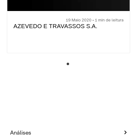
19 Maio 2020 • 1 min de leitura
AZEVEDO E TRAVASSOS S.A.
Análises