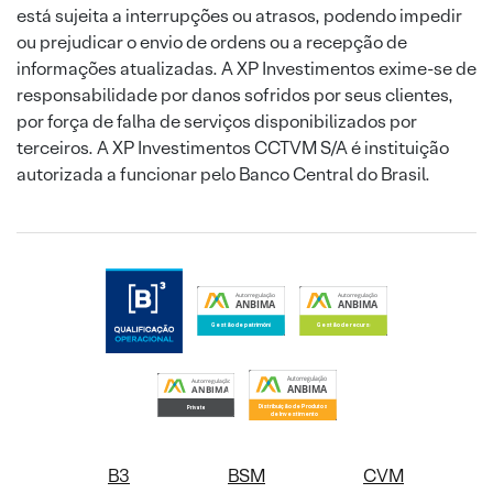
está sujeita a interrupções ou atrasos, podendo impedir
ou prejudicar o envio de ordens ou a recepção de
informações atualizadas. A XP Investimentos exime-se de
responsabilidade por danos sofridos por seus clientes,
por força de falha de serviços disponibilizados por
terceiros. A XP Investimentos CCTVM S/A é instituição
autorizada a funcionar pelo Banco Central do Brasil.
B3
BSM
CVM