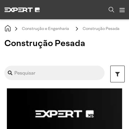
Construção e Engenharia
Construção Pesada
Construção Pesada