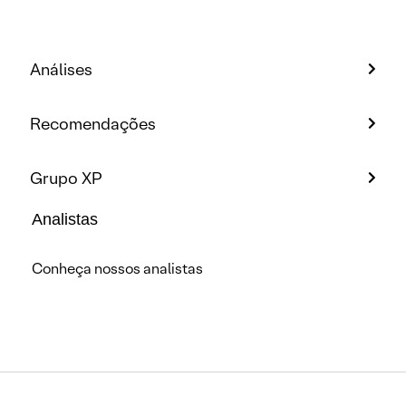
Análises
Recomendações
Grupo XP
Analistas
Conheça nossos analistas