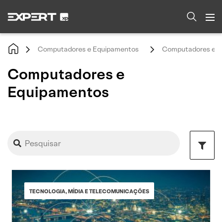
Computadores e Equipamentos
Computadores e E
Computadores e
Equipamentos
TECNOLOGIA, MÍDIA E TELECOMUNICAÇÕES