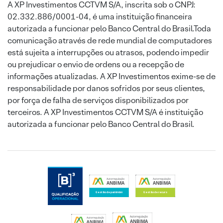
A XP Investimentos CCTVM S/A, inscrita sob o CNPJ:
02.332.886/0001-04, é uma instituição financeira
autorizada a funcionar pelo Banco Central do Brasil.Toda
comunicação através de rede mundial de computadores
está sujeita a interrupções ou atrasos, podendo impedir
ou prejudicar o envio de ordens ou a recepção de
informações atualizadas. A XP Investimentos exime-se de
responsabilidade por danos sofridos por seus clientes,
por força de falha de serviços disponibilizados por
terceiros. A XP Investimentos CCTVM S/A é instituição
autorizada a funcionar pelo Banco Central do Brasil.