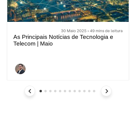
30 Maio 2025 • 49 mins de leitura
As Principais Notícias de Tecnologia e
Telecom | Maio