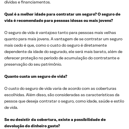
dívidas e financiamentos.
Qual é a melhor idade para contratar um seguro? O seguro de
vida é recomendado para pessoas idosas ou mais jovens?
O seguro de vida é vantajoso tanto para pessoas mais velhas
quanto para mais jovens. A vantagem de se contratar um seguro
mais cedo é que, como o custo do seguro é diretamente
dependente da idade do segurado, ele será mais barato, além de
oferecer proteção no período de acumulação do contratante e
preservação do seu patrimônio.
Quanto custa um seguro de vida?
O custo do seguro de vida varia de acordo com as coberturas
escolhidas. Além disso, são consideradas as características da
pessoa que deseja contratar o seguro, como idade, saúde e estilo
de vida.
Se eu desistir da cobertura, existe a possibilidade de
devolução do dinheiro gasto?