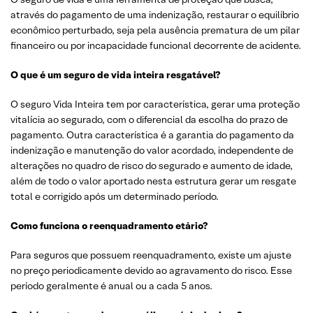
através do pagamento de uma indenização, restaurar o equilíbrio
econômico perturbado, seja pela ausência prematura de um pilar
financeiro ou por incapacidade funcional decorrente de acidente.
O que é um seguro de vida inteira resgatável?
O seguro Vida Inteira tem por característica, gerar uma proteção
vitalícia ao segurado, com o diferencial da escolha do prazo de
pagamento. Outra característica é a garantia do pagamento da
indenização e manutenção do valor acordado, independente de
alterações no quadro de risco do segurado e aumento de idade,
além de todo o valor aportado nesta estrutura gerar um resgate
total e corrigido após um determinado período.
Como funciona o reenquadramento etário?
Para seguros que possuem reenquadramento, existe um ajuste
no preço periodicamente devido ao agravamento do risco. Esse
período geralmente é anual ou a cada 5 anos.