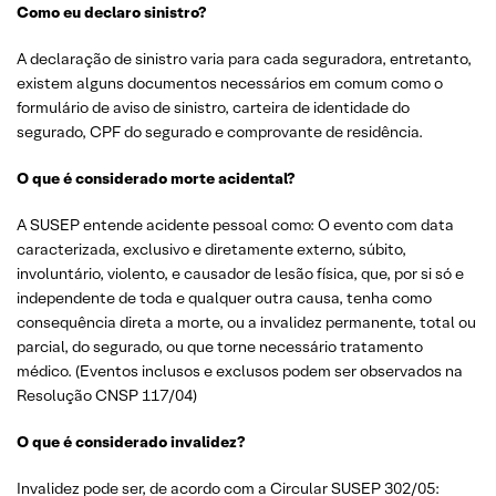
Como eu declaro sinistro?
A declaração de sinistro varia para cada seguradora, entretanto,
existem alguns documentos necessários em comum como o
formulário de aviso de sinistro, carteira de identidade do
segurado, CPF do segurado e comprovante de residência.
O que é considerado morte acidental?
A SUSEP entende acidente pessoal como: O evento com data
caracterizada, exclusivo e diretamente externo, súbito,
involuntário, violento, e causador de lesão física, que, por si só e
independente de toda e qualquer outra causa, tenha como
consequência direta a morte, ou a invalidez permanente, total ou
parcial, do segurado, ou que torne necessário tratamento
médico. (Eventos inclusos e exclusos podem ser observados na
Resolução CNSP 117/04)
O que é considerado invalidez?
Invalidez pode ser, de acordo com a Circular SUSEP 302/05: