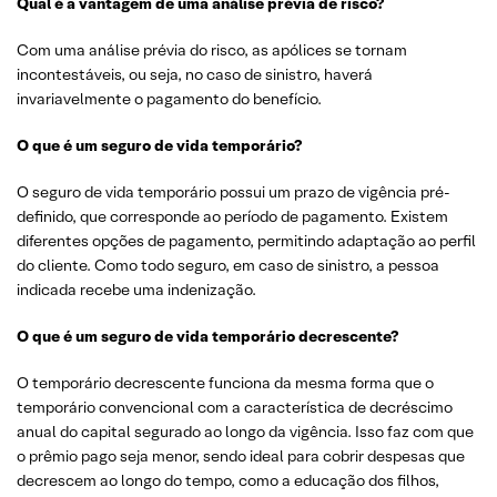
Qual é a vantagem de uma análise prévia de risco?
Com uma análise prévia do risco, as apólices se tornam
incontestáveis, ou seja, no caso de sinistro, haverá
invariavelmente o pagamento do benefício.
O que é um seguro de vida temporário?
O seguro de vida temporário possui um prazo de vigência pré-
definido, que corresponde ao período de pagamento. Existem
diferentes opções de pagamento, permitindo adaptação ao perfil
do cliente. Como todo seguro, em caso de sinistro, a pessoa
indicada recebe uma indenização.
O que é um seguro de vida temporário decrescente?
O temporário decrescente funciona da mesma forma que o
temporário convencional com a característica de decréscimo
anual do capital segurado ao longo da vigência. Isso faz com que
o prêmio pago seja menor, sendo ideal para cobrir despesas que
decrescem ao longo do tempo, como a educação dos filhos,