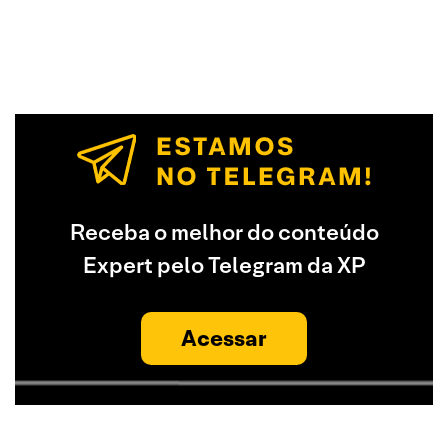
Receba o melhor do conteúdo
Expert pelo Telegram da XP
Acessar