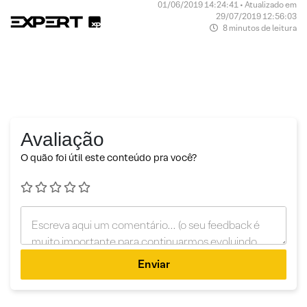
01/06/2019 14:24:41 • Atualizado em
29/07/2019 12:56:03
8 minutos de leitura
Avaliação
O quão foi útil este conteúdo pra você?
Enviar