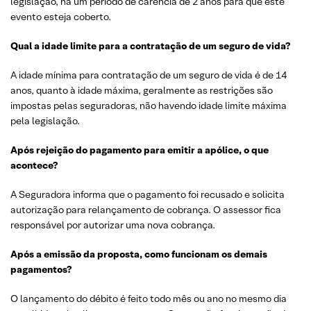
legislação, há um período de carência de 2 anos para que este
evento esteja coberto.
Qual a idade limite para a contratação de um seguro de vida?
A idade mínima para contratação de um seguro de vida é de 14
anos, quanto à idade máxima, geralmente as restrições são
impostas pelas seguradoras, não havendo idade limite máxima
pela legislação.
Após rejeição do pagamento para emitir a apólice, o que
acontece?
A Seguradora informa que o pagamento foi recusado e solicita
autorização para relançamento de cobrança. O assessor fica
responsável por autorizar uma nova cobrança.
Após a emissão da proposta, como funcionam os demais
pagamentos?
O lançamento do débito é feito todo mês ou ano no mesmo dia