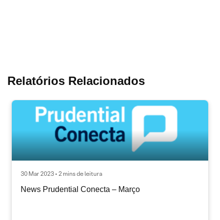
Relatórios Relacionados
30 Mar 2023 • 2 mins de leitura
News Prudential Conecta – Março