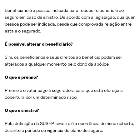
Beneficiário é a pessoa indicada para receber o benefício do
seguro em caso de sinistro. De acordo com a legislação, qualquer
pessoa pode ser indicada, desde que comprovada relação entre
esta e o segurado.
É possível alterar o beneficiário?
Sim, os beneficiários e seus direitos ao benefício podem ser
alterados a qualquer momento pelo dono da apólice.
O que é prêmio?
Prêmio é o valor pago à seguradora para que esta ofereça a
cobertura por um determinado risco.
O que é sinistro?
Pela definição da SUSEP, sinistro é a ocorrência do risco coberto,
durante o período de vigência do plano de seguro.