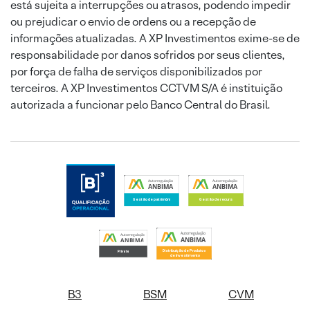
está sujeita a interrupções ou atrasos, podendo impedir
ou prejudicar o envio de ordens ou a recepção de
informações atualizadas. A XP Investimentos exime-se de
responsabilidade por danos sofridos por seus clientes,
por força de falha de serviços disponibilizados por
terceiros. A XP Investimentos CCTVM S/A é instituição
autorizada a funcionar pelo Banco Central do Brasil.
B3
BSM
CVM