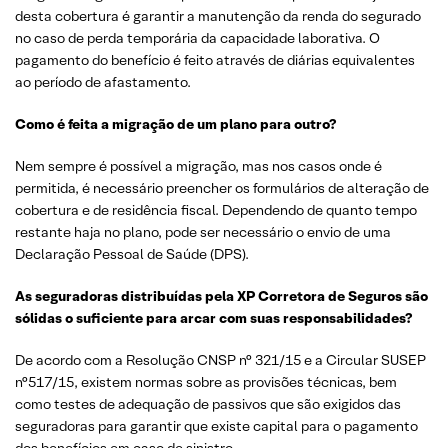
desta cobertura é garantir a manutenção da renda do segurado
no caso de perda temporária da capacidade laborativa. O
pagamento do benefício é feito através de diárias equivalentes
ao período de afastamento.
Como é feita a migração de um plano para outro?
Nem sempre é possível a migração, mas nos casos onde é
permitida, é necessário preencher os formulários de alteração de
cobertura e de residência fiscal. Dependendo de quanto tempo
restante haja no plano, pode ser necessário o envio de uma
Declaração Pessoal de Saúde (DPS).
As seguradoras distribuídas pela XP Corretora de Seguros são
sólidas o suficiente para arcar com suas responsabilidades?
De acordo com a Resolução CNSP n° 321/15 e a Circular SUSEP
n°517/15, existem normas sobre as provisões técnicas, bem
como testes de adequação de passivos que são exigidos das
seguradoras para garantir que existe capital para o pagamento