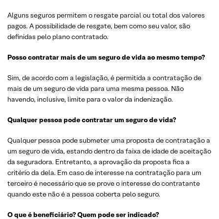
Alguns seguros permitem o resgate parcial ou total dos valores
pagos. A possibilidade de resgate, bem como seu valor, são
definidas pelo plano contratado.
Posso contratar mais de um seguro de vida ao mesmo tempo?
Sim, de acordo com a legislação, é permitida a contratação de
mais de um seguro de vida para uma mesma pessoa. Não
havendo, inclusive, limite para o valor da indenização.
Qualquer pessoa pode contratar um seguro de vida?
Qualquer pessoa pode submeter uma proposta de contratação a
um seguro de vida, estando dentro da faixa de idade de aceitação
da seguradora. Entretanto, a aprovação da proposta fica a
critério da dela. Em caso de interesse na contratação para um
terceiro é necessário que se prove o interesse do contratante
quando este não é a pessoa coberta pelo seguro.
O que é beneficiário? Quem pode ser indicado?