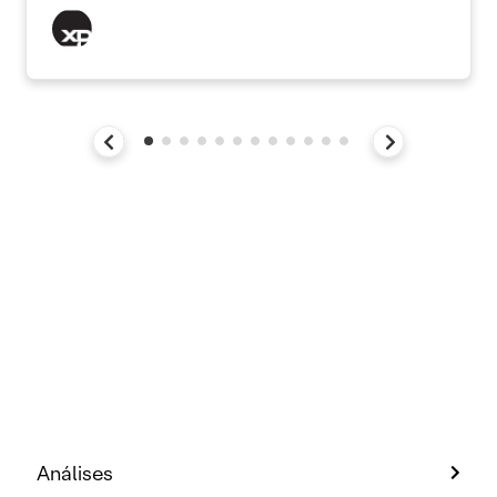
Análises