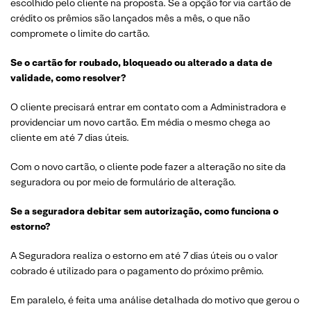
escolhido pelo cliente na proposta. Se a opção for via cartão de
crédito os prêmios são lançados mês a mês, o que não
compromete o limite do cartão.
Se o cartão for roubado, bloqueado ou alterado a data de
validade, como resolver?
O cliente precisará entrar em contato com a Administradora e
providenciar um novo cartão. Em média o mesmo chega ao
cliente em até 7 dias úteis.
Com o novo cartão, o cliente pode fazer a alteração no site da
seguradora ou por meio de formulário de alteração.
Se a seguradora debitar sem autorização, como funciona o
estorno?
A Seguradora realiza o estorno em até 7 dias úteis ou o valor
cobrado é utilizado para o pagamento do próximo prêmio.
Em paralelo, é feita uma análise detalhada do motivo que gerou o