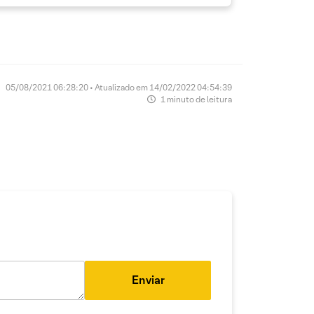
05/08/2021 06:28:20 • Atualizado em 14/02/2022 04:54:39
1 minuto de leitura
Enviar