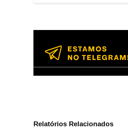
Relatórios Relacionados