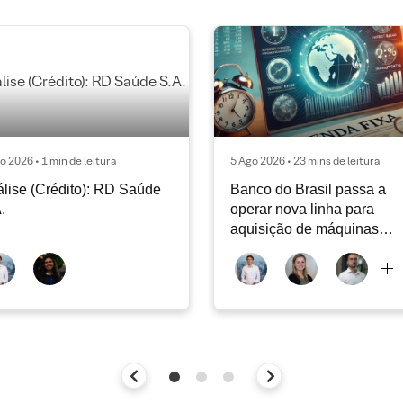
o 2026 • 1 min de leitura
5 Ago 2026 • 23 mins de leitura
lise (Crédito): RD Saúde
Banco do Brasil passa a
.
operar nova linha para
aquisição de máquinas
agrícolas | Agosto 2026