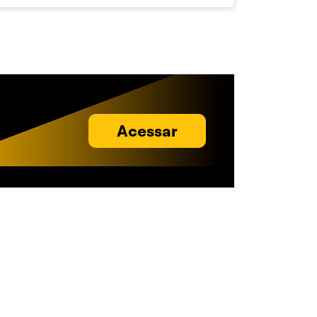
Acessar