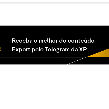
Receba o melhor do conteúdo
Expert pelo Telegram da XP