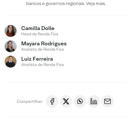
bancos e governos regionais. Veja mais.
Camilla Dolle
Head de Renda Fixa
Mayara Rodrigues
Analista de Renda Fixa
Luiz Ferreira
Analista de Renda Fixa
Compartilhar: