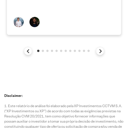
Disclaimer:
Este relatório de análise foi elaborado pela XP Investimentos CCTVM S.A.
(“XP Investimentos ou XP”) de acordo com todas as exigências previstas na
Resolução CVM 20/2021, tem como objetivo fornecer informações que
possam auxiliar o investidor a tomar sua própria decisão de investimento, não
constituindo qualquer tipo de oferta ou solicitação de compra e/ou venda de