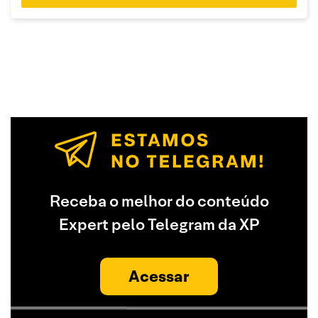
Receba o melhor do conteúdo
Expert pelo Telegram da XP
Acessar