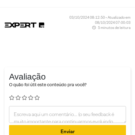
03/10/2024 08:12:50 • Atualizado em
08/10/2024 07:00:03
5 minutos de leitura
Avaliação
O quão foi útil este conteúdo pra você?
Enviar