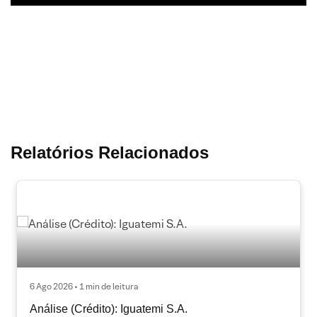
Relatórios Relacionados
6 Ago 2026 • 1 min de leitura
Análise (Crédito): Iguatemi S.A.