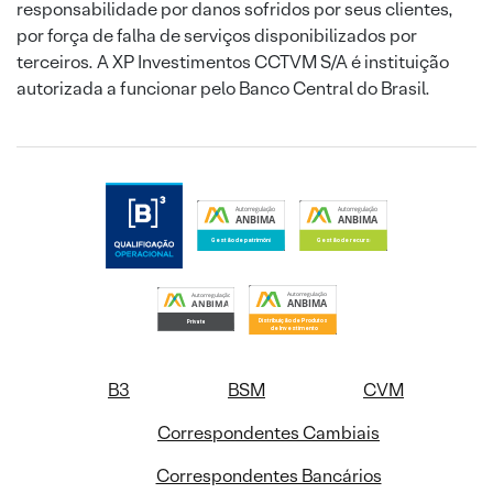
responsabilidade por danos sofridos por seus clientes,
por força de falha de serviços disponibilizados por
terceiros. A XP Investimentos CCTVM S/A é instituição
autorizada a funcionar pelo Banco Central do Brasil.
B3
BSM
CVM
Correspondentes Cambiais
Correspondentes Bancários