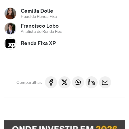
Camilla Dolle
Head de Renda Fixa
Francisco Lobo
Analista de Renda Fixa
Renda Fixa XP
Compartilhar: