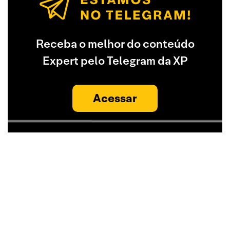
Receba o melhor do conteúdo
Expert pelo Telegram da XP
Acessar