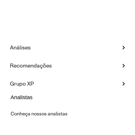
Análises
Recomendações
Grupo XP
Analistas
Conheça nossos analistas