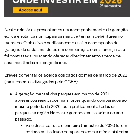
Neste relatório apresentamos um acompanhamento de geração
eólica e solar das principais usinas que tenham debêntures no
mercado. O objetivo é verificar como está o desempenho de
geração de cada uma delas em comparação com a energia que
foi contratada, buscando oferecer direcionamento acerca de
seus resultados ao longo do ano.
Breves comentários acerca dos dados do mês de março de 2021
(mais recentes divulgados pela CCEE):
A geração mensal dos parques em março de 2021
apresentou resultados mais fortes quando comparados ao
mesmo período de 2020, com praticamente todos os
parques na região Nordeste gerando muito acima do ano
passado.
Vale destacar que o primeiro trimestre de 2020 foi um
período muito fraco comparado com a média histórica