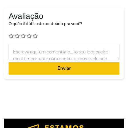
Avaliação
O quão foi útil este conteúdo pra você?
Enviar