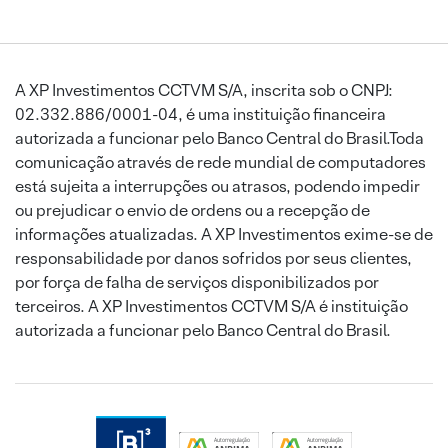
A XP Investimentos CCTVM S/A, inscrita sob o CNPJ:
02.332.886/0001-04, é uma instituição financeira
autorizada a funcionar pelo Banco Central do Brasil.Toda
comunicação através de rede mundial de computadores
está sujeita a interrupções ou atrasos, podendo impedir
ou prejudicar o envio de ordens ou a recepção de
informações atualizadas. A XP Investimentos exime-se de
responsabilidade por danos sofridos por seus clientes,
por força de falha de serviços disponibilizados por
terceiros. A XP Investimentos CCTVM S/A é instituição
autorizada a funcionar pelo Banco Central do Brasil.