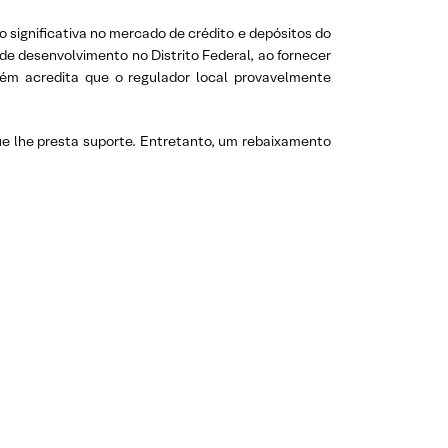
 significativa no mercado de crédito e depósitos do
de desenvolvimento no Distrito Federal, ao fornecer
bém acredita que o regulador local provavelmente
ue lhe presta suporte. Entretanto, um rebaixamento