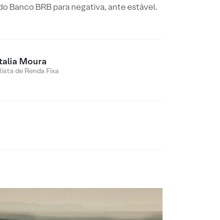
l do Banco BRB para negativa, ante estável.
talia Moura
lista de Renda Fixa