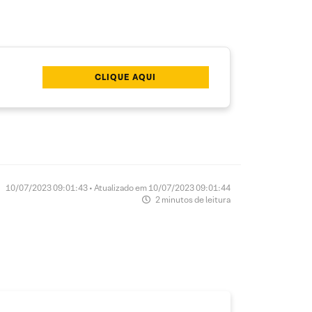
CLIQUE AQUI
10/07/2023 09:01:43 • Atualizado em 10/07/2023 09:01:44
2 minutos de leitura