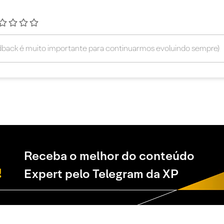
Receba o melhor do conteúdo
Expert pelo Telegram da XP