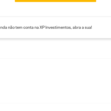
inda não tem conta na XP Investimentos, abra a sua!