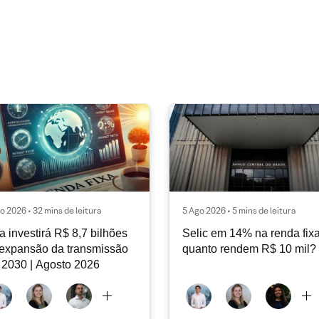
o 2026 • 32 mins de leitura
5 Ago 2026 • 5 mins de leitura
a investirá R$ 8,7 bilhões
Selic em 14% na renda fixa
expansão da transmissão
quanto rendem R$ 10 mil?
 2030 | Agosto 2026