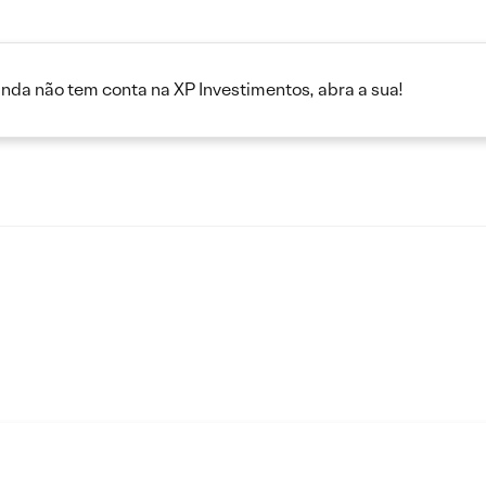
inda não tem conta na XP Investimentos, abra a sua!