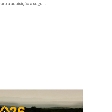
re a aquisição a seguir.