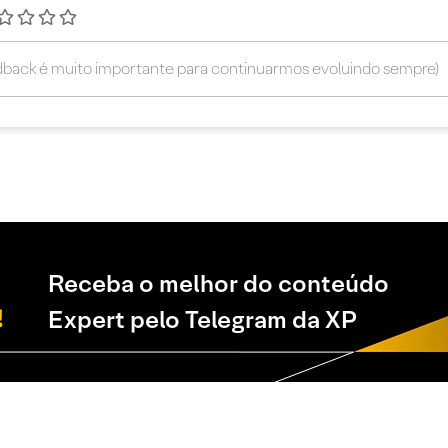
Receba o melhor do conteúdo
Expert pelo Telegram da XP