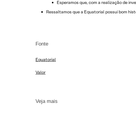
Esperamos que, com a realização de inve
Ressaltamos que a Equatorial possui bom histó
Fonte
Equatorial
Valor
Veja mais