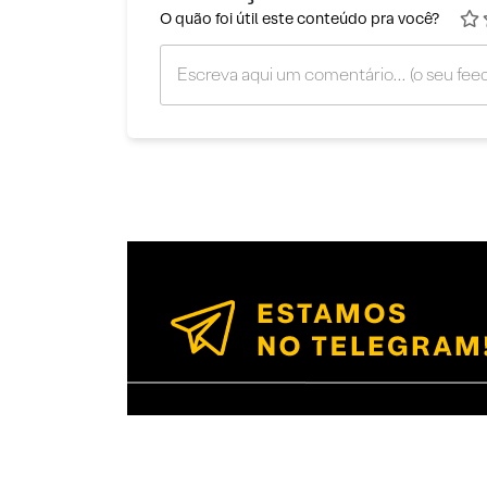
O quão foi útil este conteúdo pra você?