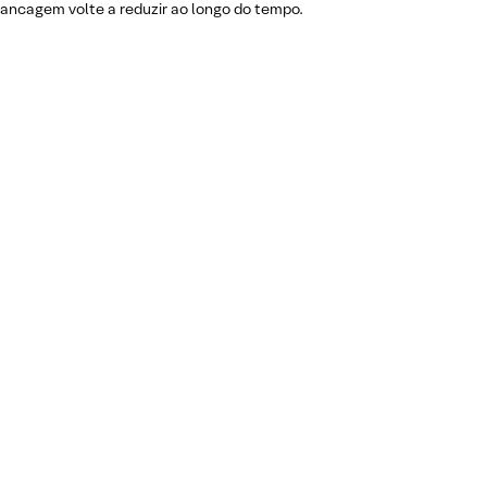
ancagem volte a reduzir ao longo do tempo.