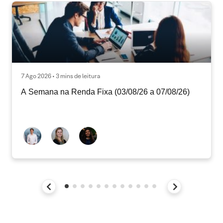
7 Ago 2026 • 3 mins de leitura
A Semana na Renda Fixa (03/08/26 a 07/08/26)