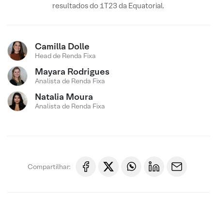
resultados do 1T23 da Equatorial.
Camilla Dolle
Head de Renda Fixa
Mayara Rodrigues
Analista de Renda Fixa
Natalia Moura
Analista de Renda Fixa
Compartilhar: