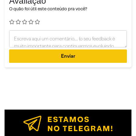
Avaliação
O quão foi útil este conteúdo pra você?
Enviar