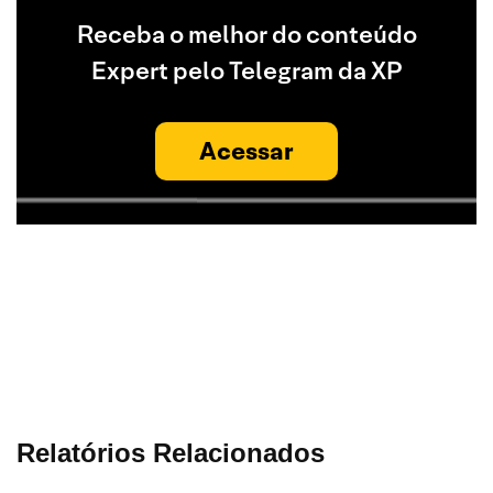
Receba o melhor do conteúdo
Expert pelo Telegram da XP
Acessar
Relatórios Relacionados