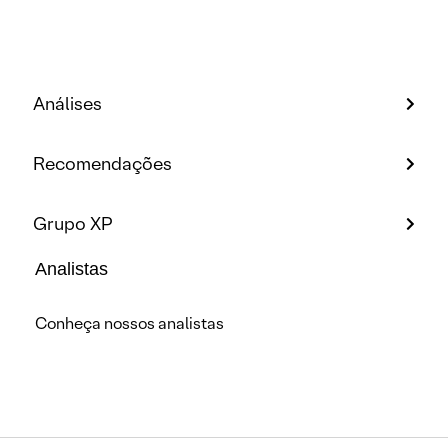
Análises
Recomendações
Grupo XP
Analistas
Conheça nossos analistas