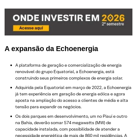
A expansão da Echoenergia
A plataforma de geração e comercialização de energia
renovável do grupo Equatorial, a Echoenergia, está
construindo seus primeiros complexos de energia solar.
Adquirida pela Equatorial em março de 2022, a Echoenergia
já tem experiência em geração de energia eólica e agora
aposta na ampliação do acesso a clientes de média e alta
tensão para expandir os negócios.
Os dois parques em desenvolvimento, um no Piauí e outro
na Bahia, deverão somar 574 megawatts (MW) de
capacidade instalada, com possibilidade de atender a
necessidade energética de mais de 860 mil residências. A