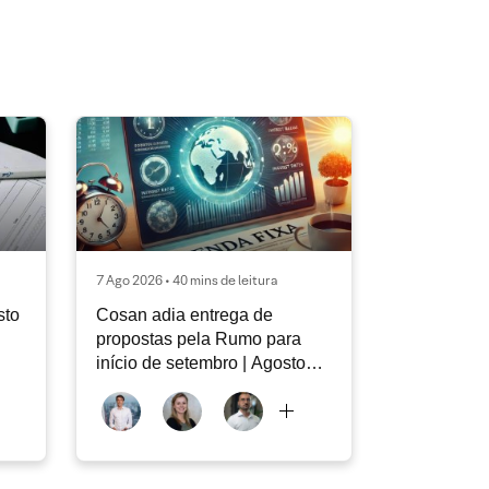
7 Ago 2026 • 40 mins de leitura
sto
Cosan adia entrega de
propostas pela Rumo para
início de setembro | Agosto
2026