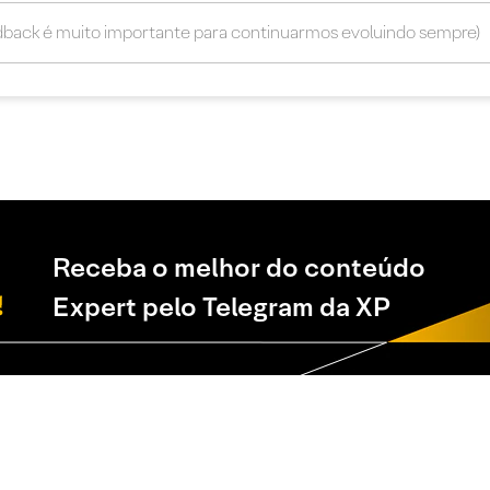
Receba o melhor do conteúdo
Expert pelo Telegram da XP