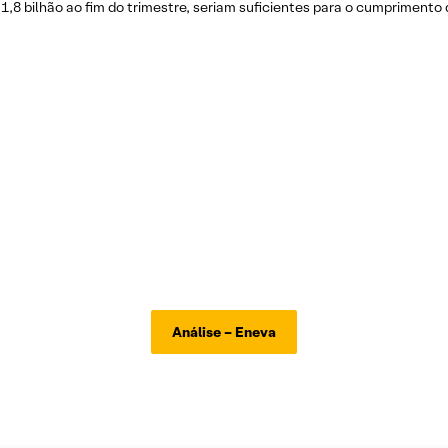
 1,8 bilhão ao fim do trimestre, seriam suficientes para o cumprimento
Análise – Eneva