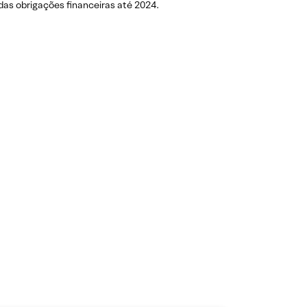
 das obrigações financeiras até 2024.