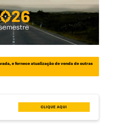
vada, e fornece atualização de venda de outras
CLIQUE AQUI