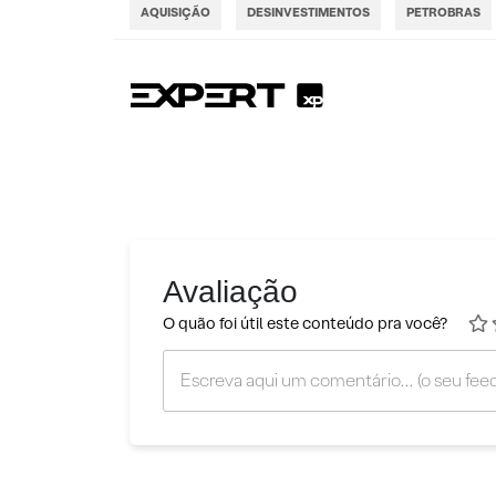
AQUISIÇÃO
DESINVESTIMENTOS
PETROBRAS
Avaliação
O quão foi útil este conteúdo pra você?