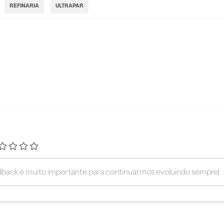
REFINARIA
ULTRAPAR