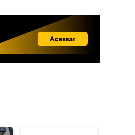
Acessar