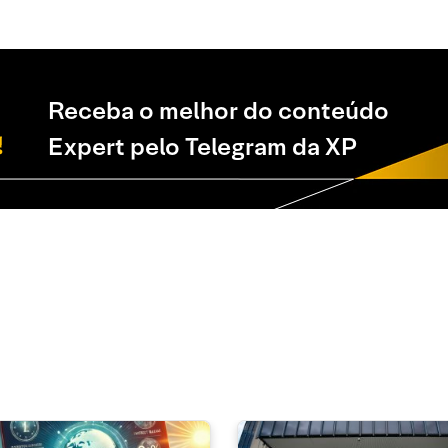
Receba o melhor do conteúdo
Expert pelo Telegram da XP