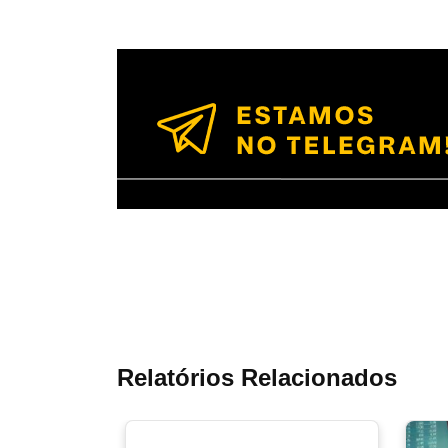
Relatórios Relacionados