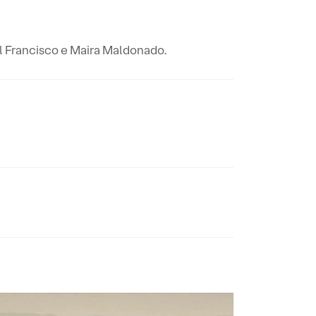
el Francisco e Maira Maldonado.