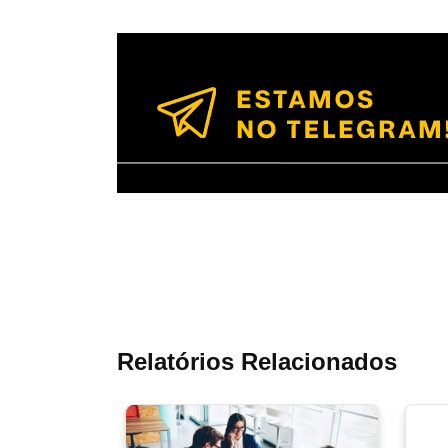
Relatórios Relacionados