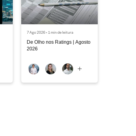
7 Ago 2026 • 1 min de leitura
De Olho nos Ratings | Agosto
2026