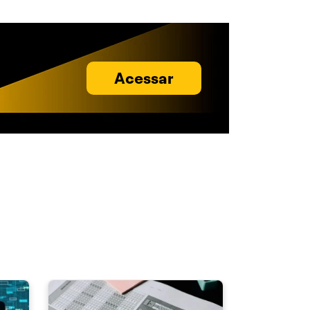
Acessar