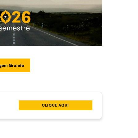
rgem Grande
CLIQUE AQUI