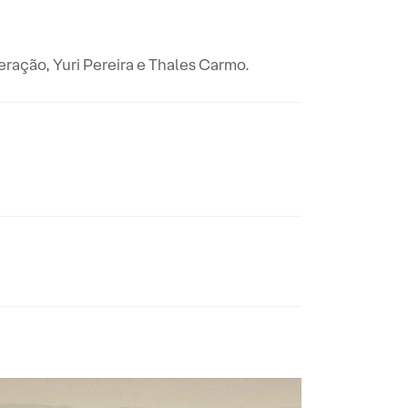
eração, Yuri Pereira e Thales Carmo.