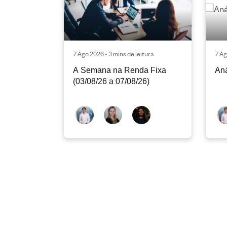
7 Ago 2026 • 3 mins de leitura
7 Ag
A Semana na Renda Fixa
Aná
(03/08/26 a 07/08/26)