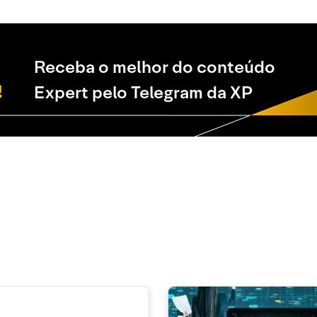
Receba o melhor do conteúdo
Expert pelo Telegram da XP