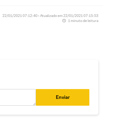
22/01/2021 07:12:40 • Atualizado em 22/01/2021 07:15:53
1 minuto de leitura
Enviar