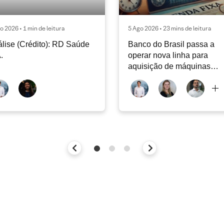
o 2026 • 1 min de leitura
5 Ago 2026 • 23 mins de leitura
lise (Crédito): RD Saúde
Banco do Brasil passa a
.
operar nova linha para
aquisição de máquinas
agrícolas | Agosto 2026