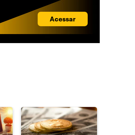
Acessar