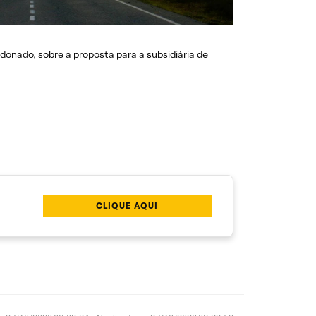
donado, sobre a proposta para a subsidiária de
CLIQUE AQUI