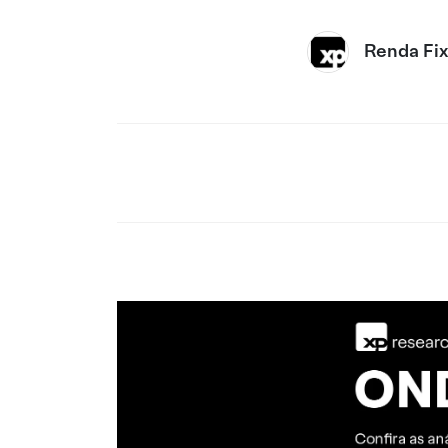
Renda Fi