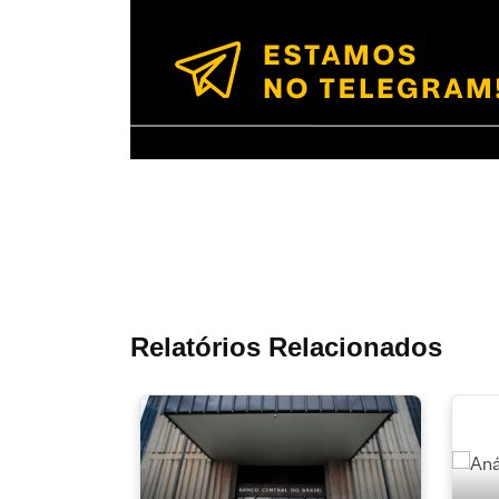
Relatórios Relacionados