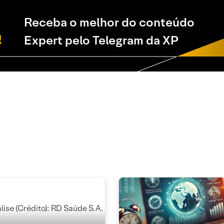
Receba o melhor do conteúdo
Expert pelo Telegram da XP