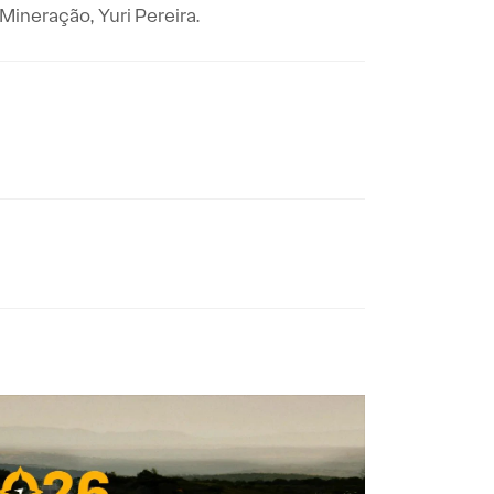
Mineração, Yuri Pereira.