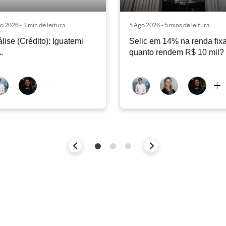
o 2026 • 1 min de leitura
5 Ago 2026 • 5 mins de leitura
lise (Crédito): Iguatemi
Selic em 14% na renda fixa
.
quanto rendem R$ 10 mil?