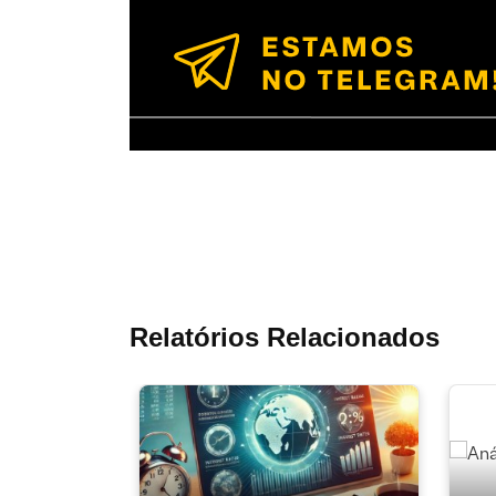
Relatórios Relacionados