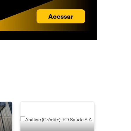
Acessar