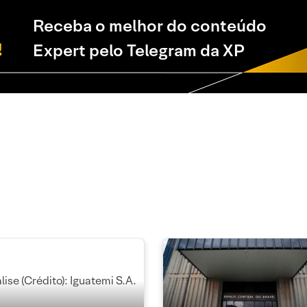
Receba o melhor do conteúdo
Expert pelo Telegram da XP