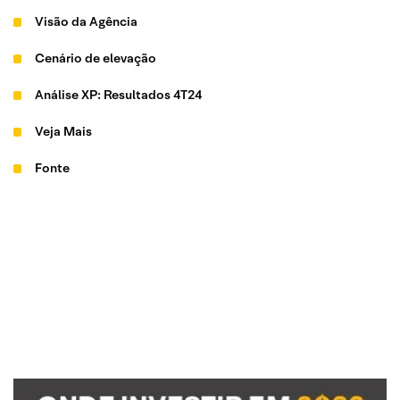
Visão da Agência
Cenário de elevação
Análise XP: Resultados 4T24
Veja Mais
Fonte