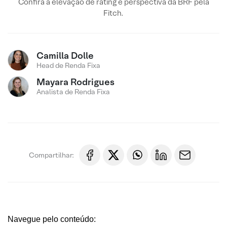
Confira a elevação de rating e perspectiva da BRF pela
Fitch.
Camilla Dolle
Head de Renda Fixa
Mayara Rodrigues
Analista de Renda Fixa
Compartilhar:
Navegue pelo conteúdo: