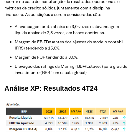
ocorrer no caso de manutenção de resultados operacionais e
métricas de crédito sólidos, juntamente com a disciplina
financeira. As condições a serem consideradas são:
Alavancagem bruta abaixo de 3,0 vezes e alavancagem
líquida abaixo de 2,5 vezes, em bases contínuas.
Margem de EBITDA (antes dos ajustes do modelo contábil
IFRS) tendendo a 15,0%.
Margem de FCF tendendo a 3,0%.
Elevação dos ratings da Marfrig (‘BB+/Estável’) para grau de
investimento (‘BBB-’ em escala global).
Análise XP: Resultados 4T24