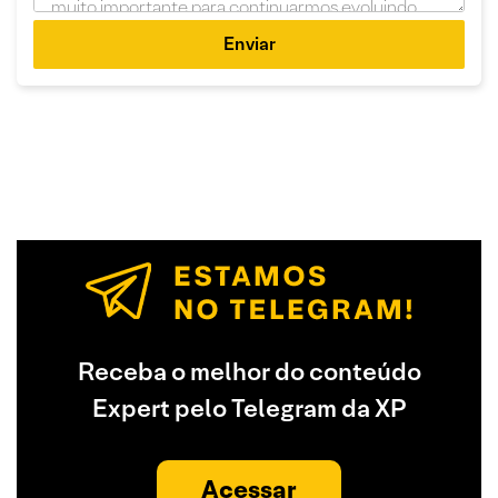
Enviar
Receba o melhor do conteúdo
Expert pelo Telegram da XP
Acessar