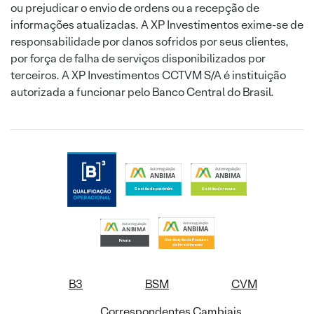
ou prejudicar o envio de ordens ou a recepção de
informações atualizadas. A XP Investimentos exime-se de
responsabilidade por danos sofridos por seus clientes,
por força de falha de serviços disponibilizados por
terceiros. A XP Investimentos CCTVM S/A é instituição
autorizada a funcionar pelo Banco Central do Brasil.
B3
BSM
CVM
Correspondentes Cambiais