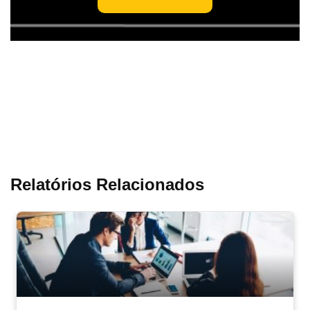
Relatórios Relacionados