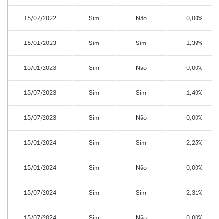
15/07/2022
Sim
Não
0,00%
15/01/2023
Sim
Sim
1,39%
15/01/2023
Sim
Não
0,00%
15/07/2023
Sim
Sim
1,40%
15/07/2023
Sim
Não
0,00%
15/01/2024
Sim
Sim
2,25%
15/01/2024
Sim
Não
0,00%
15/07/2024
Sim
Sim
2,31%
15/07/2024
Sim
Não
0,00%