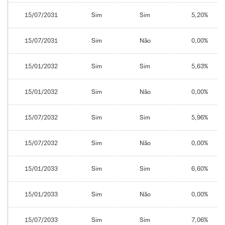
15/07/2031
Sim
Sim
5,20%
15/07/2031
Sim
Não
0,00%
15/01/2032
Sim
Sim
5,63%
15/01/2032
Sim
Não
0,00%
15/07/2032
Sim
Sim
5,96%
15/07/2032
Sim
Não
0,00%
15/01/2033
Sim
Sim
6,60%
15/01/2033
Sim
Não
0,00%
15/07/2033
Sim
Sim
7,06%