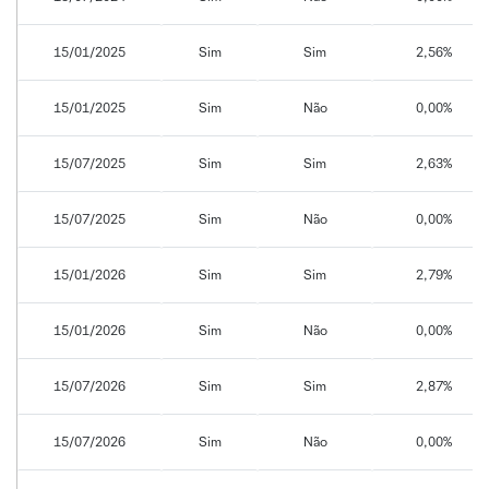
15/01/2025
Sim
Sim
2,56%
15/01/2025
Sim
Não
0,00%
15/07/2025
Sim
Sim
2,63%
15/07/2025
Sim
Não
0,00%
15/01/2026
Sim
Sim
2,79%
15/01/2026
Sim
Não
0,00%
15/07/2026
Sim
Sim
2,87%
15/07/2026
Sim
Não
0,00%