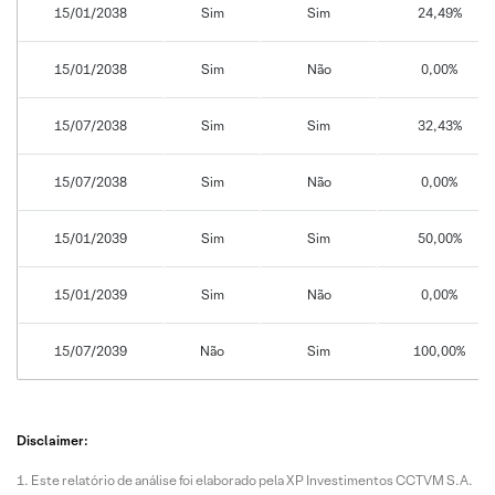
15/01/2038
Sim
Sim
24,49%
15/01/2038
Sim
Não
0,00%
15/07/2038
Sim
Sim
32,43%
15/07/2038
Sim
Não
0,00%
15/01/2039
Sim
Sim
50,00%
15/01/2039
Sim
Não
0,00%
15/07/2039
Não
Sim
100,00%
Disclaimer:
Este relatório de análise foi elaborado pela XP Investimentos CCTVM S.A.