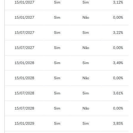
15/01/2027
Sim
Sim
3,12%
15/01/2027
Sim
Não
0,00%
15/07/2027
Sim
Sim
3,22%
15/07/2027
Sim
Não
0,00%
15/01/2028
Sim
Sim
3,49%
15/01/2028
Sim
Não
0,00%
15/07/2028
Sim
Sim
3,61%
15/07/2028
Sim
Não
0,00%
15/01/2029
Sim
Sim
3,85%