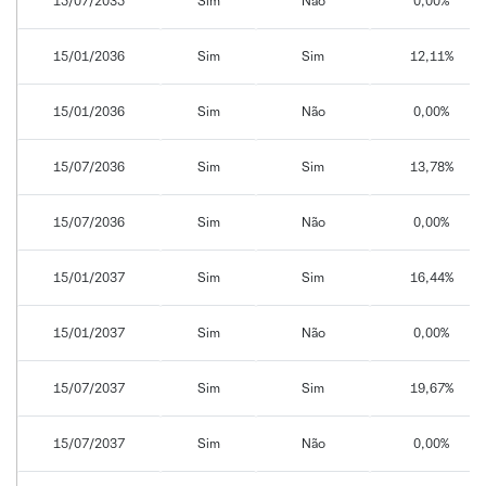
15/07/2035
Sim
Não
0,00%
15/01/2036
Sim
Sim
12,11%
15/01/2036
Sim
Não
0,00%
15/07/2036
Sim
Sim
13,78%
15/07/2036
Sim
Não
0,00%
15/01/2037
Sim
Sim
16,44%
15/01/2037
Sim
Não
0,00%
15/07/2037
Sim
Sim
19,67%
15/07/2037
Sim
Não
0,00%