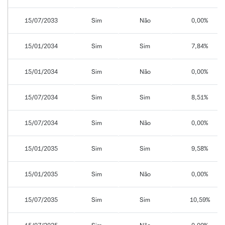
15/07/2033
Sim
Não
0,00%
15/01/2034
Sim
Sim
7,84%
15/01/2034
Sim
Não
0,00%
15/07/2034
Sim
Sim
8,51%
15/07/2034
Sim
Não
0,00%
15/01/2035
Sim
Sim
9,58%
15/01/2035
Sim
Não
0,00%
15/07/2035
Sim
Sim
10,59%