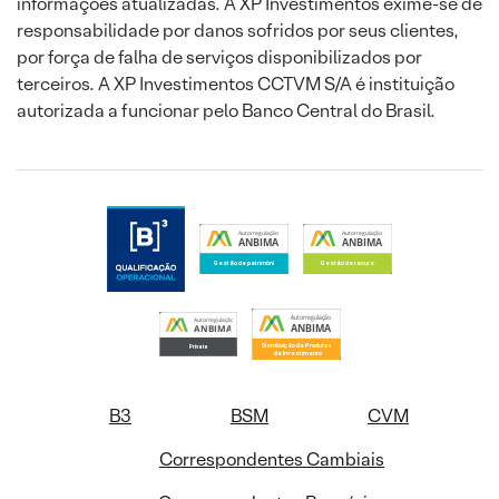
informações atualizadas. A XP Investimentos exime-se de
responsabilidade por danos sofridos por seus clientes,
por força de falha de serviços disponibilizados por
terceiros. A XP Investimentos CCTVM S/A é instituição
autorizada a funcionar pelo Banco Central do Brasil.
B3
BSM
CVM
Correspondentes Cambiais