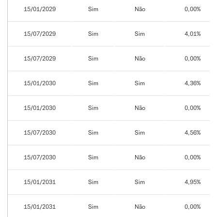
15/01/2029
Sim
Não
0,00%
15/07/2029
Sim
Sim
4,01%
15/07/2029
Sim
Não
0,00%
15/01/2030
Sim
Sim
4,36%
15/01/2030
Sim
Não
0,00%
15/07/2030
Sim
Sim
4,56%
15/07/2030
Sim
Não
0,00%
15/01/2031
Sim
Sim
4,95%
15/01/2031
Sim
Não
0,00%